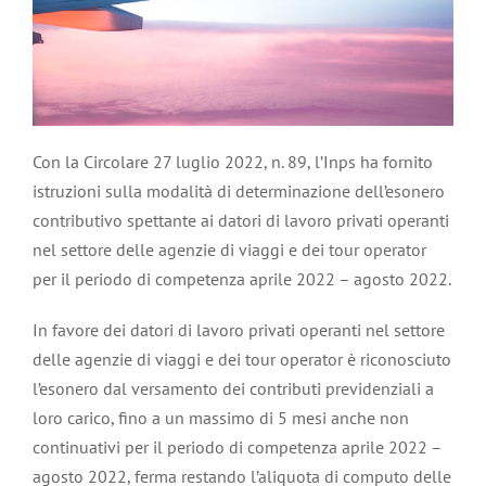
Con la Circolare 27 luglio 2022, n. 89, l’Inps ha fornito
istruzioni sulla modalità di determinazione dell’esonero
contributivo spettante ai datori di lavoro privati operanti
nel settore delle agenzie di viaggi e dei tour operator
per il periodo di competenza aprile 2022 – agosto 2022.
In favore dei datori di lavoro privati operanti nel settore
delle agenzie di viaggi e dei tour operator è riconosciuto
l’esonero dal versamento dei contributi previdenziali a
loro carico, fino a un massimo di 5 mesi anche non
continuativi per il periodo di competenza aprile 2022 –
agosto 2022, ferma restando l’aliquota di computo delle