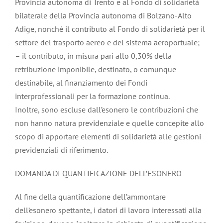
Provincia autonoma di Trento e al Fondo di solidarietà
bilaterale della Provincia autonoma di Bolzano-Alto
Adige, nonché il contributo al Fondo di solidarietà per il
settore del trasporto aereo e del sistema aeroportuale;
– il contributo, in misura pari allo 0,30% della
retribuzione imponibile, destinato, o comunque
destinabile, al finanziamento dei Fondi
interprofessionali per la formazione continua.
Inoltre, sono escluse dall’esonero le contribuzioni che
non hanno natura previdenziale e quelle concepite allo
scopo di apportare elementi di solidarietà alle gestioni
previdenziali di riferimento.
DOMANDA DI QUANTIFICAZIONE DELL’ESONERO
Al fine della quantificazione dell’ammontare
dell’esonero spettante, i datori di lavoro interessati alla