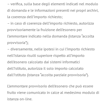
– verifica, sulla base degli elementi indicati nel modulo
di domanda e le informazioni presenti nei propri archivi,
la coerenza dell’importo richiesto;
– in caso di coerenza dell’importo richiesto, autorizza
provvisoriamente la fruizione dell’esonero per
l’ammontare indicato nella domanda (istanza “accolta
provvisoria”);
– diversamente, nelle ipotesi in cui l’importo richiesto
nell’istanza risulti superiore rispetto all’importo
dell’esonero calcolato dai sistemi informatici
dell’Istituto, autorizza il solo importo calcolato
dall’Istituto (istanza “accolta parziale provvisoria”).
L’ammontare provvisorio dell’esonero che può essere
fruito viene comunicato in calce al medesimo modulo di
istanza on-line.