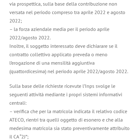
via prospettica, sulla base della contribuzione non
versata nel periodo compreso tra aprile 2022 e agosto
2022;
– la forza aziendale media per il periodo aprile
2022/agosto 2022.
Inoltre, il soggetto interessato deve dichiarare se il
contratto collettivo applicato preveda o meno
l’erogazione di una mensilità aggiuntiva
(quattordicesima) nel periodo aprile 2022/agosto 2022.
Sulla base delle richieste ricevute l’Inps svolge le
seguenti attività mediante i propri sistemi informativi
centrali:
– verifica che per la matricola indicata il relativo codice
ATECO, rientri tra quelli oggetto di esonero e che alla
medesima matricola sia stato preventivamente attribuito
il CA “2J”;