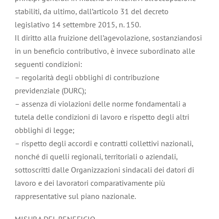
stabiliti, da ultimo, dall’articolo 31 del decreto
legislativo 14 settembre 2015, n. 150.
Il diritto alla fruizione dell’agevolazione, sostanziandosi
in un beneficio contributivo, è invece subordinato alle
seguenti condizioni:
– regolarità degli obblighi di contribuzione
previdenziale (DURC);
– assenza di violazioni delle norme fondamentali a
tutela delle condizioni di lavoro e rispetto degli altri
obblighi di legge;
– rispetto degli accordi e contratti collettivi nazionali,
nonché di quelli regionali, territoriali o aziendali,
sottoscritti dalle Organizzazioni sindacali dei datori di
lavoro e dei lavoratori comparativamente più
rappresentative sul piano nazionale.
MISURA DEL BENEFICIO