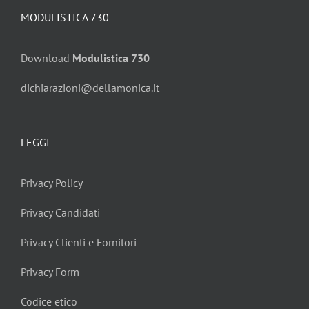
MODULISTICA 730
Download
Modulistica 730
dichiarazioni@dellamonica.it
LEGGI
Privacy Policy
Privacy Candidati
Privacy Clienti e Fornitori
Privacy Form
Codice etico