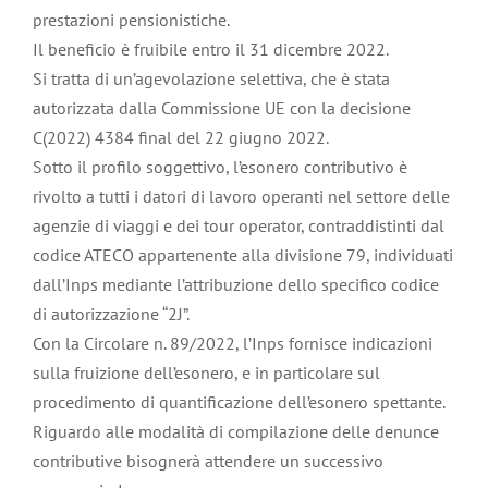
prestazioni pensionistiche.
Il beneficio è fruibile entro il 31 dicembre 2022.
Si tratta di un’agevolazione selettiva, che è stata
autorizzata dalla Commissione UE con la decisione
C(2022) 4384 final del 22 giugno 2022.
Sotto il profilo soggettivo, l’esonero contributivo è
rivolto a tutti i datori di lavoro operanti nel settore delle
agenzie di viaggi e dei tour operator, contraddistinti dal
codice ATECO appartenente alla divisione 79, individuati
dall’Inps mediante l’attribuzione dello specifico codice
di autorizzazione “2J”.
Con la Circolare n. 89/2022, l’Inps fornisce indicazioni
sulla fruizione dell’esonero, e in particolare sul
procedimento di quantificazione dell’esonero spettante.
Riguardo alle modalità di compilazione delle denunce
contributive bisognerà attendere un successivo