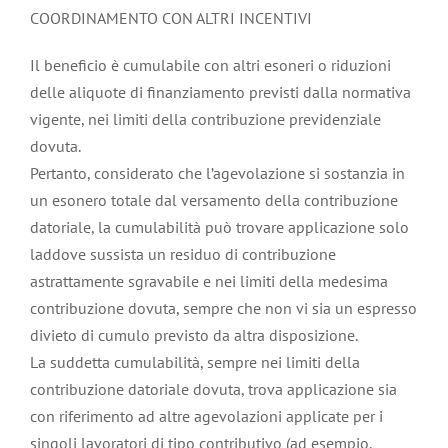
COORDINAMENTO CON ALTRI INCENTIVI
Il beneficio è cumulabile con altri esoneri o riduzioni
delle aliquote di finanziamento previsti dalla normativa
vigente, nei limiti della contribuzione previdenziale
dovuta.
Pertanto, considerato che l’agevolazione si sostanzia in
un esonero totale dal versamento della contribuzione
datoriale, la cumulabilità può trovare applicazione solo
laddove sussista un residuo di contribuzione
astrattamente sgravabile e nei limiti della medesima
contribuzione dovuta, sempre che non vi sia un espresso
divieto di cumulo previsto da altra disposizione.
La suddetta cumulabilità, sempre nei limiti della
contribuzione datoriale dovuta, trova applicazione sia
con riferimento ad altre agevolazioni applicate per i
singoli lavoratori di tipo contributivo (ad esempio,