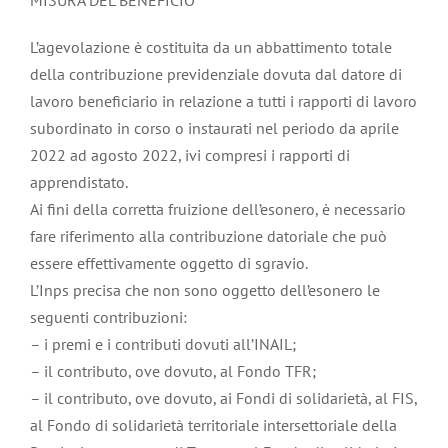
L’agevolazione è costituita da un abbattimento totale
della contribuzione previdenziale dovuta dal datore di
lavoro beneficiario in relazione a tutti i rapporti di lavoro
subordinato in corso o instaurati nel periodo da aprile
2022 ad agosto 2022, ivi compresi i rapporti di
apprendistato.
Ai fini della corretta fruizione dell’esonero, è necessario
fare riferimento alla contribuzione datoriale che può
essere effettivamente oggetto di sgravio.
L’Inps precisa che non sono oggetto dell’esonero le
seguenti contribuzioni:
– i premi e i contributi dovuti all’INAIL;
– il contributo, ove dovuto, al Fondo TFR;
– il contributo, ove dovuto, ai Fondi di solidarietà, al FIS,
al Fondo di solidarietà territoriale intersettoriale della