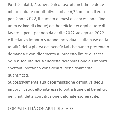
Poiché, infatti, l’esonero è riconosciuto nel limite delle
minori entrate contributive pari a 56,25 milioni di euro
per l’anno 2022, il numero di mesi di concessione (fino a
un massimo di cinque) del beneficio per ogni datore di
lavoro – per il periodo da aprile 2022 ad agosto 2022 –
e il relativo importo saranno individuati sulla base della
totalità della platea dei beneficiari che hanno presentato
domanda e con riferimento al predetto limite di spesa.
Solo a seguito della suddetta rielaborazione gli importi
spettanti potranno considerarsi definitivamente
quantificati.
Successivamente alla determinazione definitiva degli
importi, il soggetto interessato potrà fruire del beneficio,
nei limiti della contribuzione datoriale esonerabile.
COMPATIBILITÀ CON AIUTI DI STATO