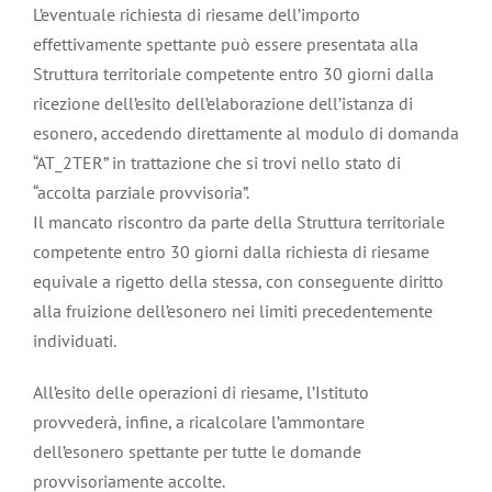
L’eventuale richiesta di riesame dell’importo
effettivamente spettante può essere presentata alla
Struttura territoriale competente entro 30 giorni dalla
ricezione dell’esito dell’elaborazione dell’istanza di
esonero, accedendo direttamente al modulo di domanda
“AT_2TER” in trattazione che si trovi nello stato di
“accolta parziale provvisoria”.
Il mancato riscontro da parte della Struttura territoriale
competente entro 30 giorni dalla richiesta di riesame
equivale a rigetto della stessa, con conseguente diritto
alla fruizione dell’esonero nei limiti precedentemente
individuati.
All’esito delle operazioni di riesame, l’Istituto
provvederà, infine, a ricalcolare l’ammontare
dell’esonero spettante per tutte le domande
provvisoriamente accolte.