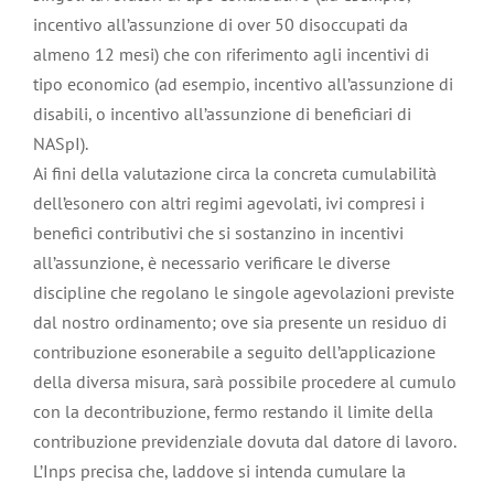
incentivo all’assunzione di over 50 disoccupati da
almeno 12 mesi) che con riferimento agli incentivi di
tipo economico (ad esempio, incentivo all’assunzione di
disabili, o incentivo all’assunzione di beneficiari di
NASpI).
Ai fini della valutazione circa la concreta cumulabilità
dell’esonero con altri regimi agevolati, ivi compresi i
benefici contributivi che si sostanzino in incentivi
all’assunzione, è necessario verificare le diverse
discipline che regolano le singole agevolazioni previste
dal nostro ordinamento; ove sia presente un residuo di
contribuzione esonerabile a seguito dell’applicazione
della diversa misura, sarà possibile procedere al cumulo
con la decontribuzione, fermo restando il limite della
contribuzione previdenziale dovuta dal datore di lavoro.
L’Inps precisa che, laddove si intenda cumulare la