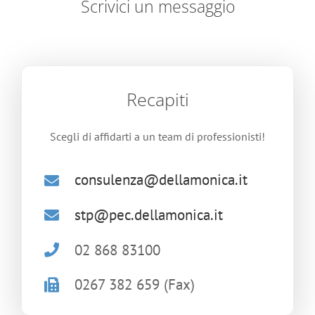
Scrivici un messaggio
Recapiti
Scegli di affidarti a un team di professionisti!
consulenza@dellamonica.it
stp@pec.dellamonica.it
02 868 83100
0267 382 659 (Fax)