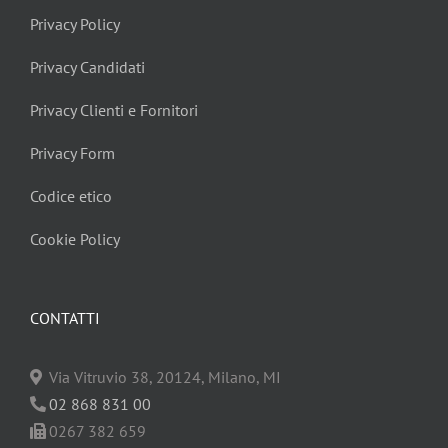
Privacy Policy
Privacy Candidati
Privacy Clienti e Fornitori
Privacy Form
Codice etico
Cookie Policy
CONTATTI
Via Vitruvio 38, 20124, Milano, MI
02 868 831 00
0267 382 659