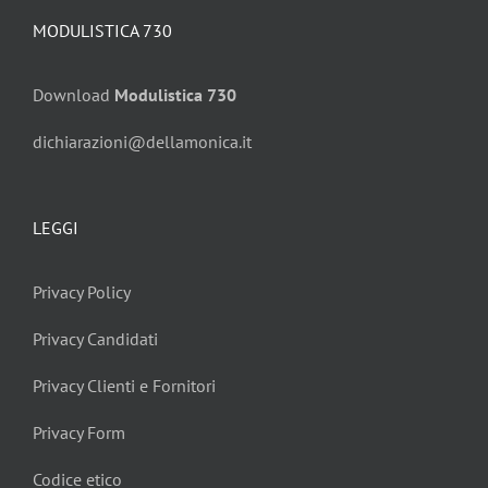
MODULISTICA 730
Download
Modulistica 730
dichiarazioni@dellamonica.it
LEGGI
Privacy Policy
Privacy Candidati
Privacy Clienti e Fornitori
Privacy Form
Codice etico