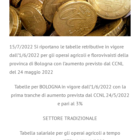
15/7/2022 Si riportano le tabelle retributive in vigore
dall’1/6/2022 per gli operai agricoli e florovivaisti della
provinca di Bologna con l’aumento previsto dal CCNL
del 24 maggio 2022
Tabelle per BOLOGNA in vigore dall’1/6/2022 con la
prima tranche di aumento prevista dal CCNL 24/5/2022
e pari al 3%
SETTORE TRADIZIONALE
Tabella salariale per gli operai agricoli a tempo