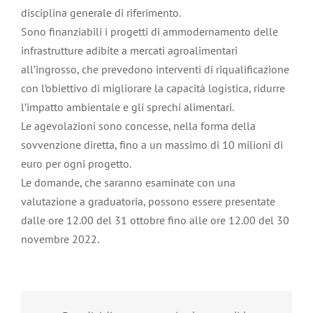
disciplina generale di riferimento.
Sono finanziabili i progetti di ammodernamento delle
infrastrutture adibite a mercati agroalimentari
all’ingrosso, che prevedono interventi di riqualificazione
con l’obiettivo di migliorare la capacità logistica, ridurre
l’impatto ambientale e gli sprechi alimentari.
Le agevolazioni sono concesse, nella forma della
sovvenzione diretta, fino a un massimo di 10 milioni di
euro per ogni progetto.
Le domande, che saranno esaminate con una
valutazione a graduatoria, possono essere presentate
dalle ore 12.00 del 31 ottobre fino alle ore 12.00 del 30
novembre 2022.