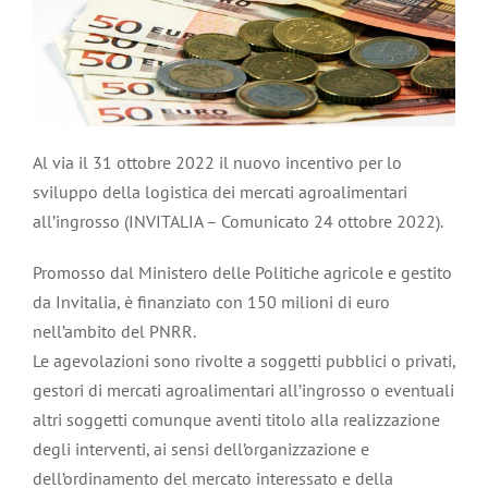
Al via il 31 ottobre 2022 il nuovo incentivo per lo
sviluppo della logistica dei mercati agroalimentari
all’ingrosso (INVITALIA – Comunicato 24 ottobre 2022).
Promosso dal Ministero delle Politiche agricole e gestito
da Invitalia, è finanziato con 150 milioni di euro
nell’ambito del PNRR.
Le agevolazioni sono rivolte a soggetti pubblici o privati,
gestori di mercati agroalimentari all’ingrosso o eventuali
altri soggetti comunque aventi titolo alla realizzazione
degli interventi, ai sensi dell’organizzazione e
dell’ordinamento del mercato interessato e della