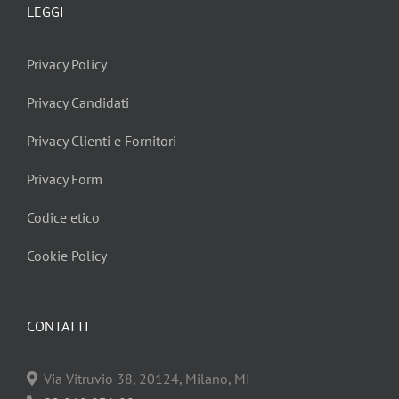
LEGGI
Privacy Policy
Privacy Candidati
Privacy Clienti e Fornitori
Privacy Form
Codice etico
Cookie Policy
CONTATTI
Via Vitruvio 38, 20124, Milano, MI