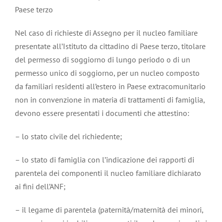
Paese terzo
Nel caso di richieste di Assegno per il nucleo familiare
presentate all’Istituto da cittadino di Paese terzo, titolare
del permesso di soggiorno di lungo periodo o di un
permesso unico di soggiorno, per un nucleo composto
da familiari residenti all’estero in Paese extracomunitario
non in convenzione in materia di trattamenti di famiglia,
devono essere presentati i documenti che attestino:
– lo stato civile del richiedente;
– lo stato di famiglia con l’indicazione dei rapporti di
parentela dei componenti il nucleo familiare dichiarato
ai fini dell’ANF;
– il legame di parentela (paternità/maternità dei minori,