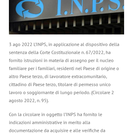
3 ago 2022 L’INPS, in applicazione al dispositivo della
sentenza della Corte Costituzionale n. 67/2022, ha
fornito istruzioni in materia di assegno per il nucleo
familiare per i familiari, residenti nel Paese di origine o
altro Paese terzo, di lavoratore extracomunitario,
cittadino di Paese terzo, titolare di permesso unico
lavoro o soggiornante di lungo periodo. (Circolare 2
agosto 2022, n. 95).
Con la circolare in oggetto l’INPS ha fornito le
indicazioni amministrative in merito alla
documentazione da acquisire e alle verifiche da