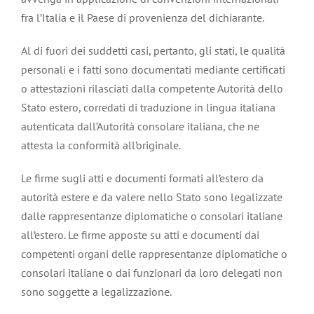
fra l’Italia e il Paese di provenienza del dichiarante.
Al di fuori dei suddetti casi, pertanto, gli stati, le qualità
personali e i fatti sono documentati mediante certificati
o attestazioni rilasciati dalla competente Autorità dello
Stato estero, corredati di traduzione in lingua italiana
autenticata dall’Autorità consolare italiana, che ne
attesta la conformità all’originale.
Le firme sugli atti e documenti formati all’estero da
autorità estere e da valere nello Stato sono legalizzate
dalle rappresentanze diplomatiche o consolari italiane
all’estero. Le firme apposte su atti e documenti dai
competenti organi delle rappresentanze diplomatiche o
consolari italiane o dai funzionari da loro delegati non
sono soggette a legalizzazione.