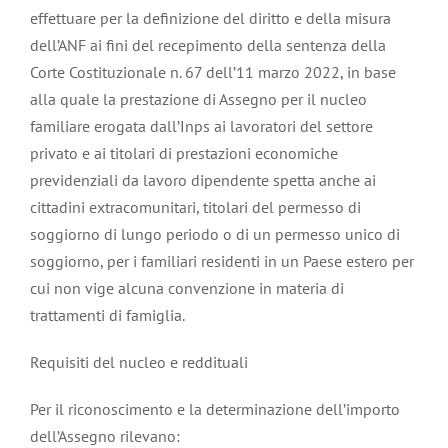
effettuare per la definizione del diritto e della misura
dell’ANF ai fini del recepimento della sentenza della
Corte Costituzionale n. 67 dell’11 marzo 2022, in base
alla quale la prestazione di Assegno per il nucleo
familiare erogata dall’Inps ai lavoratori del settore
privato e ai titolari di prestazioni economiche
previdenziali da lavoro dipendente spetta anche ai
cittadini extracomunitari, titolari del permesso di
soggiorno di lungo periodo o di un permesso unico di
soggiorno, per i familiari residenti in un Paese estero per
cui non vige alcuna convenzione in materia di
trattamenti di famiglia.
Requisiti del nucleo e reddituali
Per il riconoscimento e la determinazione dell’importo
dell’Assegno rilevano: