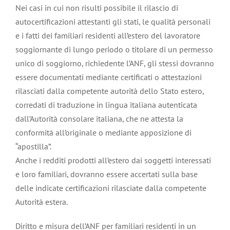
Nei casi in cui non risulti possibile il rilascio di
autocertificazioni attestanti gli stati, le qualità personali
e i fatti dei familiari residenti all’estero del lavoratore
soggiornante di lungo periodo o titolare di un permesso
unico di soggiorno, richiedente l’ANF, gli stessi dovranno
essere documentati mediante certificati o attestazioni
rilasciati dalla competente autorità dello Stato estero,
corredati di traduzione in lingua italiana autenticata
dall’Autorità consolare italiana, che ne attesta la
conformità all’originale o mediante apposizione di
“apostilla”.
Anche i redditi prodotti all’estero dai soggetti interessati
e loro familiari, dovranno essere accertati sulla base
delle indicate certificazioni rilasciate dalla competente
Autorità estera.
Diritto e misura dell’ANF per familiari residenti in un