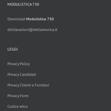
MODULISTICA 730
Download
Modulistica 730
dichiarazioni@dellamonica.it
LEGGI
Privacy Policy
Privacy Candidati
Privacy Clienti e Fornitori
Privacy Form
Codice etico