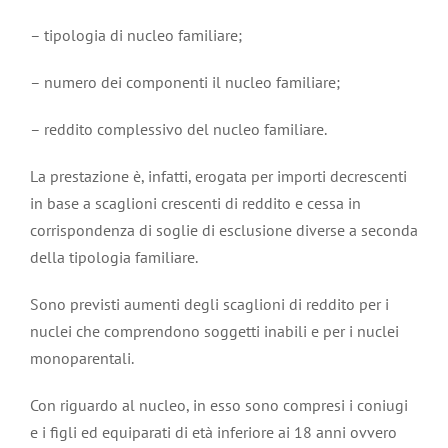
– tipologia di nucleo familiare;
– numero dei componenti il nucleo familiare;
– reddito complessivo del nucleo familiare.
La prestazione è, infatti, erogata per importi decrescenti
in base a scaglioni crescenti di reddito e cessa in
corrispondenza di soglie di esclusione diverse a seconda
della tipologia familiare.
Sono previsti aumenti degli scaglioni di reddito per i
nuclei che comprendono soggetti inabili e per i nuclei
monoparentali.
Con riguardo al nucleo, in esso sono compresi i coniugi
e i figli ed equiparati di età inferiore ai 18 anni ovvero