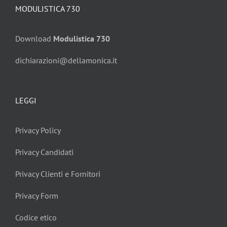
MODULISTICA 730
Download
Modulistica 730
dichiarazioni@dellamonica.it
LEGGI
Privacy Policy
Privacy Candidati
Privacy Clienti e Fornitori
Privacy Form
Codice etico