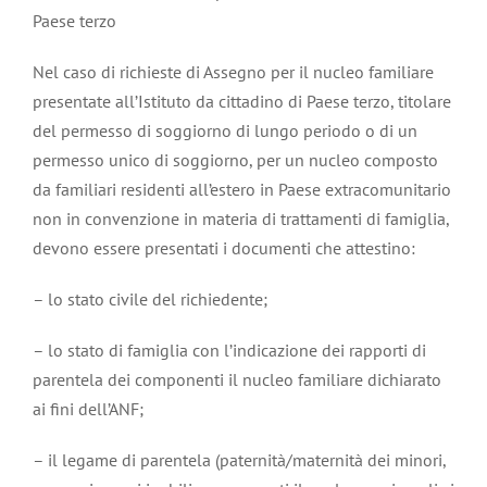
Paese terzo
Nel caso di richieste di Assegno per il nucleo familiare
presentate all’Istituto da cittadino di Paese terzo, titolare
del permesso di soggiorno di lungo periodo o di un
permesso unico di soggiorno, per un nucleo composto
da familiari residenti all’estero in Paese extracomunitario
non in convenzione in materia di trattamenti di famiglia,
devono essere presentati i documenti che attestino:
– lo stato civile del richiedente;
– lo stato di famiglia con l’indicazione dei rapporti di
parentela dei componenti il nucleo familiare dichiarato
ai fini dell’ANF;
– il legame di parentela (paternità/maternità dei minori,