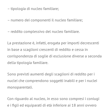
– tipologia di nucleo familiare;
– numero dei componenti il nucleo familiare;
– reddito complessivo del nucleo familiare.
La prestazione è, infatti, erogata per importi decrescenti
in base a scaglioni crescenti di reddito e cessa in
corrispondenza di soglie di esclusione diverse a seconda
della tipologia familiare.
Sono previsti aumenti degli scaglioni di reddito per i
nuclei che comprendono soggetti inabili e per i nuclei
monoparentali.
Con riguardo al nucleo, in esso sono compresi i coniugi
e i figli ed equiparati di età inferiore ai 18 anni ovvero