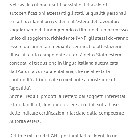
Nei casi in cui non risulti possibile il rilascio di
autocertificazioni attestanti gli stati, le qualità personali
e i fatti dei familiari residenti all’estero del lavoratore
soggiornante di lungo periodo o titolare di un permesso
unico di soggiorno, richiedente l’ANF, gli stessi dovranno
essere documentati mediante certificati o attestazioni
rilasciati dalla competente autorità dello Stato estero,
corredati di traduzione in lingua italiana autenticata
dall’Autorità consolare italiana, che ne attesta la
conformità all’originale o mediante apposizione di
“apostilla”.
Anche i redditi prodotti all’estero dai soggetti interessati
e loro familiari, dovranno essere accertati sulla base
delle indicate certificazioni rilasciate dalla competente
Autorità estera.
Diritto e misura dell’ANF per familiari residenti in un