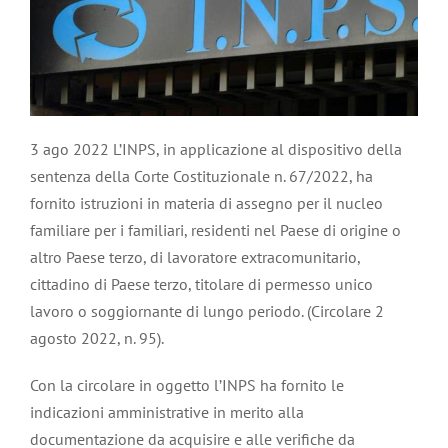
3 ago 2022 L’INPS, in applicazione al dispositivo della
sentenza della Corte Costituzionale n. 67/2022, ha
fornito istruzioni in materia di assegno per il nucleo
familiare per i familiari, residenti nel Paese di origine o
altro Paese terzo, di lavoratore extracomunitario,
cittadino di Paese terzo, titolare di permesso unico
lavoro o soggiornante di lungo periodo. (Circolare 2
agosto 2022, n. 95).
Con la circolare in oggetto l’INPS ha fornito le
indicazioni amministrative in merito alla
documentazione da acquisire e alle verifiche da