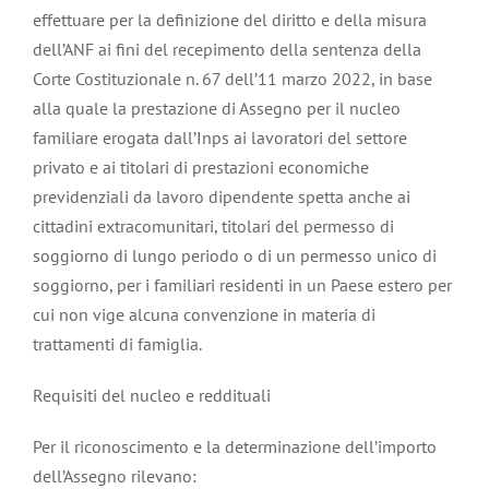
effettuare per la definizione del diritto e della misura
dell’ANF ai fini del recepimento della sentenza della
Corte Costituzionale n. 67 dell’11 marzo 2022, in base
alla quale la prestazione di Assegno per il nucleo
familiare erogata dall’Inps ai lavoratori del settore
privato e ai titolari di prestazioni economiche
previdenziali da lavoro dipendente spetta anche ai
cittadini extracomunitari, titolari del permesso di
soggiorno di lungo periodo o di un permesso unico di
soggiorno, per i familiari residenti in un Paese estero per
cui non vige alcuna convenzione in materia di
trattamenti di famiglia.
Requisiti del nucleo e reddituali
Per il riconoscimento e la determinazione dell’importo
dell’Assegno rilevano: