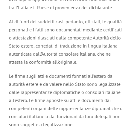
fra l’Italia e il Paese di provenienza del dichiarante.
Al di fuori dei suddetti casi, pertanto, gli stati, le qualità
personali e i fatti sono documentati mediante certificati
o attestazioni rilasciati dalla competente Autorità dello
Stato estero, corredati di traduzione in lingua italiana
autenticata dall’Autorità consolare italiana, che ne
attesta la conformità all’originale.
Le firme sugli atti e documenti formati all’estero da
autorità estere e da valere nello Stato sono legalizzate
dalle rappresentanze diplomatiche o consolari italiane
all’estero. Le firme apposte su atti e documenti dai
competenti organi delle rappresentanze diplomatiche o
consolari italiane o dai funzionari da loro delegati non
sono soggette a legalizzazione.