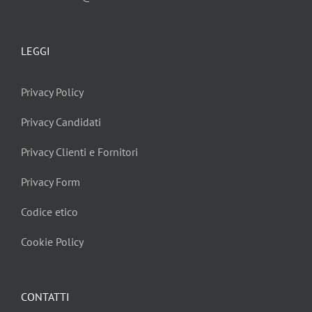
LEGGI
Privacy Policy
Privacy Candidati
Privacy Clienti e Fornitori
Privacy Form
Codice etico
Cookie Policy
CONTATTI