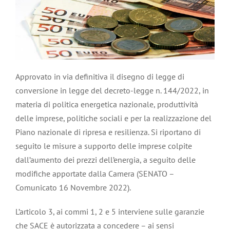
Approvato in via definitiva il disegno di legge di
conversione in legge del decreto-legge n. 144/2022, in
materia di politica energetica nazionale, produttività
delle imprese, politiche sociali e per la realizzazione del
Piano nazionale di ripresa e resilienza. Si riportano di
seguito le misure a supporto delle imprese colpite
dall’aumento dei prezzi dell’energia, a seguito delle
modifiche apportate dalla Camera (SENATO –
Comunicato 16 Novembre 2022).
L’articolo 3, ai commi 1, 2 e 5 interviene sulle garanzie
che SACE è autorizzata a concedere – ai sensi