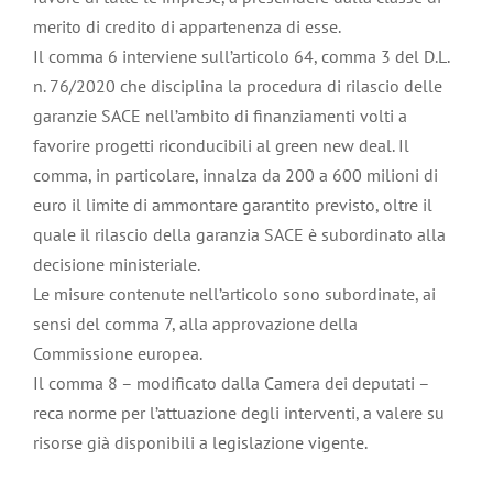
merito di credito di appartenenza di esse.
Il comma 6 interviene sull’articolo 64, comma 3 del D.L.
n. 76/2020 che disciplina la procedura di rilascio delle
garanzie SACE nell’ambito di finanziamenti volti a
favorire progetti riconducibili al green new deal. Il
comma, in particolare, innalza da 200 a 600 milioni di
euro il limite di ammontare garantito previsto, oltre il
quale il rilascio della garanzia SACE è subordinato alla
decisione ministeriale.
Le misure contenute nell’articolo sono subordinate, ai
sensi del comma 7, alla approvazione della
Commissione europea.
Il comma 8 – modificato dalla Camera dei deputati –
reca norme per l’attuazione degli interventi, a valere su
risorse già disponibili a legislazione vigente.