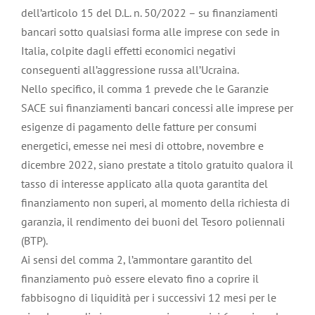
dell’articolo 15 del D.L. n. 50/2022 – su finanziamenti
bancari sotto qualsiasi forma alle imprese con sede in
Italia, colpite dagli effetti economici negativi
conseguenti all’aggressione russa all’Ucraina.
Nello specifico, il comma 1 prevede che le Garanzie
SACE sui finanziamenti bancari concessi alle imprese per
esigenze di pagamento delle fatture per consumi
energetici, emesse nei mesi di ottobre, novembre e
dicembre 2022, siano prestate a titolo gratuito qualora il
tasso di interesse applicato alla quota garantita del
finanziamento non superi, al momento della richiesta di
garanzia, il rendimento dei buoni del Tesoro poliennali
(BTP).
Ai sensi del comma 2, l’ammontare garantito del
finanziamento può essere elevato fino a coprire il
fabbisogno di liquidità per i successivi 12 mesi per le