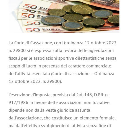
La Corte di Cassazione, con l’ordinanza 12 ottobre 2022
n. 29800 si è espressa sulla revoca delle agevolazioni
fiscali per le associazioni sportive dilettantistiche senza
scopo di lucro in presenza del carattere commerciale
dell’attività esercitata (Corte di cassazione – Ordinanza
12 ottobre 2022, n. 29800).
L’esenzione d’imposta, prevista dall’art. 148, D.P.R. n.
917/1986 in favore delle associazioni non lucrative,
dipende non dalla veste giuridica assunta
dall’associazione, che costituisce un elemento formale,
ma dall’effettivo svolgimento di attività senza fine di