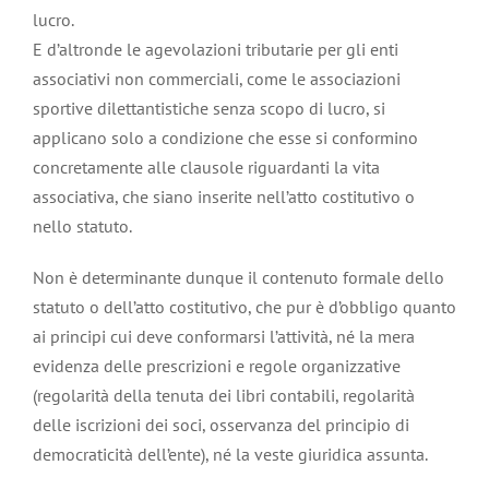
lucro.
E d’altronde le agevolazioni tributarie per gli enti
associativi non commerciali, come le associazioni
sportive dilettantistiche senza scopo di lucro, si
applicano solo a condizione che esse si conformino
concretamente alle clausole riguardanti la vita
associativa, che siano inserite nell’atto costitutivo o
nello statuto.
Non è determinante dunque il contenuto formale dello
statuto o dell’atto costitutivo, che pur è d’obbligo quanto
ai principi cui deve conformarsi l’attività, né la mera
evidenza delle prescrizioni e regole organizzative
(regolarità della tenuta dei libri contabili, regolarità
delle iscrizioni dei soci, osservanza del principio di
democraticità dell’ente), né la veste giuridica assunta.