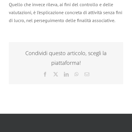
Quello che invece rileva, ai fini del controllo e delle
valutazioni, è l’esplicazione concreta di attività senza fini
di lucro, nel perseguimento delle finalità associative.
Condividi questo articolo, scegli la
piattaforma!
Facebook
X
LinkedIn
WhatsApp
Email