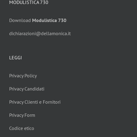
MODULISTICA 730
Download
Modulistica 730
dichiarazioni@dellamonica.it
LEGGI
Privacy Policy
Privacy Candidati
Privacy Clienti e Fornitori
Privacy Form
Codice etico