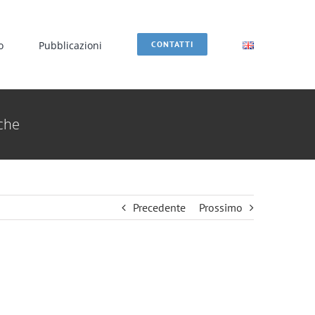
o
Pubblicazioni
CONTATTI
iche
Precedente
Prossimo