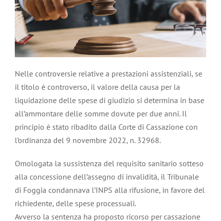
Nelle controversie relative a prestazioni assistenziali, se
il titolo è controverso, il valore della causa per la
liquidazione delle spese di giudizio si determina in base
all’ammontare delle somme dovute per due anni. Il
principio è stato ribadito dalla Corte di Cassazione con
l’ordinanza del 9 novembre 2022, n. 32968.
Omologata la sussistenza del requisito sanitario sotteso
alla concessione dell’assegno di invalidità, il Tribunale
di Foggia condannava l’INPS alla rifusione, in favore del
richiedente, delle spese processuali.
Avverso la sentenza ha proposto ricorso per cassazione