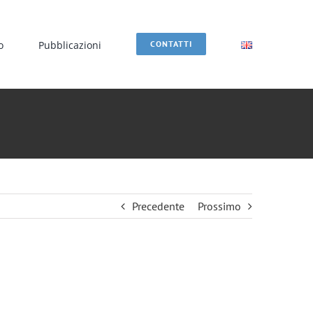
o
Pubblicazioni
CONTATTI
Precedente
Prossimo