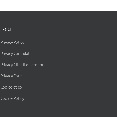
LEGGI
Privacy Policy
Privacy Candidati
Privacy Clienti e Fornitori
Privacy Form
Codice etico
Cookie Policy