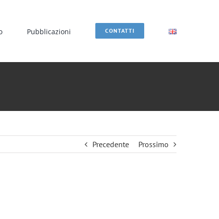
o
Pubblicazioni
CONTATTI
Precedente
Prossimo