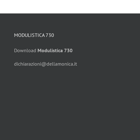
MODULISTICA 730
Download
Modulistica 730
dichiarazioni@dellamonica.it