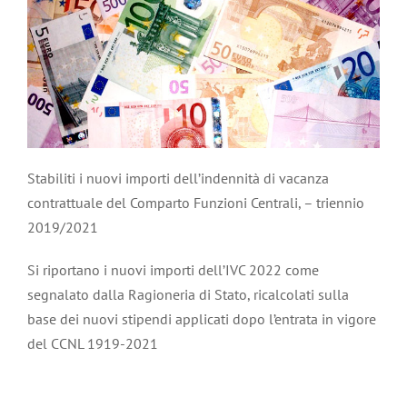
Stabiliti i nuovi importi dell’indennità di vacanza
contrattuale del Comparto Funzioni Centrali, – triennio
2019/2021
Si riportano i nuovi importi dell’IVC 2022 come
segnalato dalla Ragioneria di Stato, ricalcolati sulla
base dei nuovi stipendi applicati dopo l’entrata in vigore
del CCNL 1919-2021