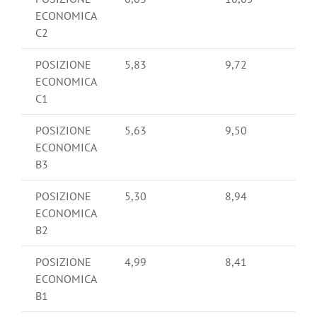
ECONOMICA
C2
POSIZIONE
5,83
9,72
ECONOMICA
C1
POSIZIONE
5,63
9,50
ECONOMICA
B3
POSIZIONE
5,30
8,94
ECONOMICA
B2
POSIZIONE
4,99
8,41
ECONOMICA
B1