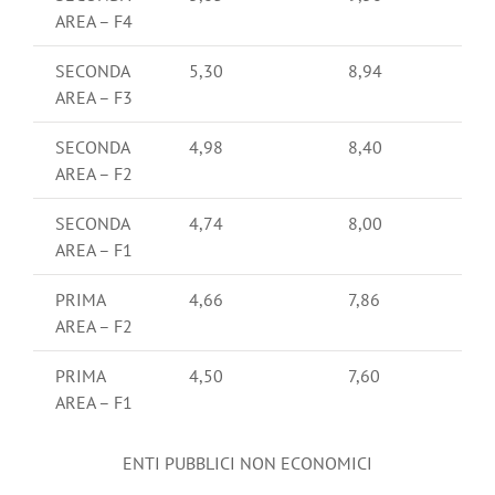
AREA – F4
SECONDA
5,30
8,94
AREA – F3
SECONDA
4,98
8,40
AREA – F2
SECONDA
4,74
8,00
AREA – F1
PRIMA
4,66
7,86
AREA – F2
PRIMA
4,50
7,60
AREA – F1
ENTI PUBBLICI NON ECONOMICI