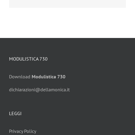
MODULISTICA 730
Download
Modulistica 730
dichiarazioni@dellamonica.it
LEGGI
Privacy Policy