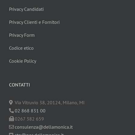
Privacy Candidati
Privacy Clienti e Fornitori
Privacy Form
Codice etico
Cookie Policy
CONTATTI
Via Vitruvio 38, 20124, Milano, MI
02 868 831 00
0267 382 659
consulenza@dellamonica.it