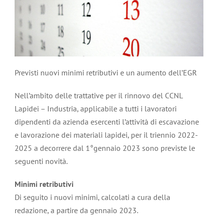
Previsti nuovi minimi retributivi e un aumento dell’EGR
Nell’ambito delle trattative per il rinnovo del CCNL
Lapidei – Industria, applicabile a tutti i lavoratori
dipendenti da azienda esercenti l’attività di escavazione
e lavorazione dei materiali lapidei, per il triennio 2022-
2025 a decorrere dal 1°gennaio 2023 sono previste le
seguenti novità.
Minimi retributivi
Di seguito i nuovi minimi, calcolati a cura della
redazione, a partire da gennaio 2023.