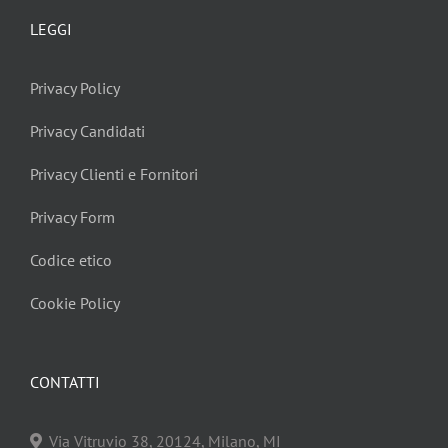
LEGGI
Privacy Policy
Privacy Candidati
Privacy Clienti e Fornitori
Privacy Form
Codice etico
Cookie Policy
CONTATTI
Via Vitruvio 38, 20124, Milano, MI