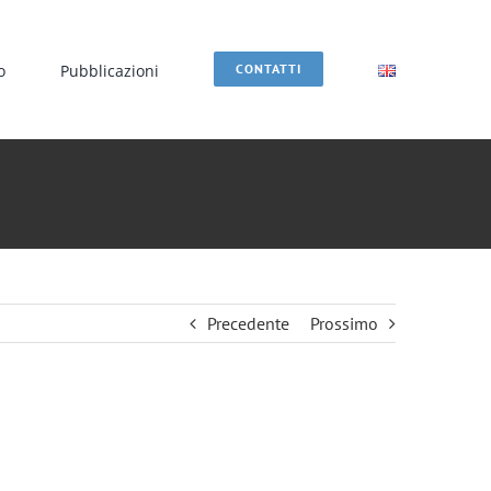
o
Pubblicazioni
CONTATTI
Precedente
Prossimo