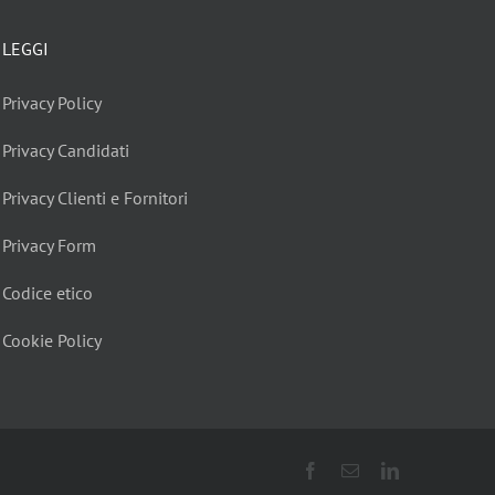
LEGGI
Privacy Policy
Privacy Candidati
Privacy Clienti e Fornitori
Privacy Form
Codice etico
Cookie Policy