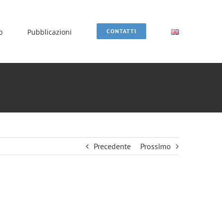
o
Pubblicazioni
CONTATTI
Precedente
Prossimo