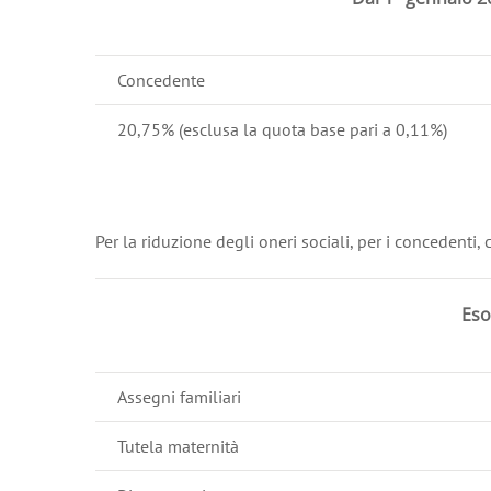
Concedente
20,75% (esclusa la quota base pari a 0,11%)
Per la riduzione degli oneri sociali, per i concedenti
Eso
Assegni familiari
Tutela maternità