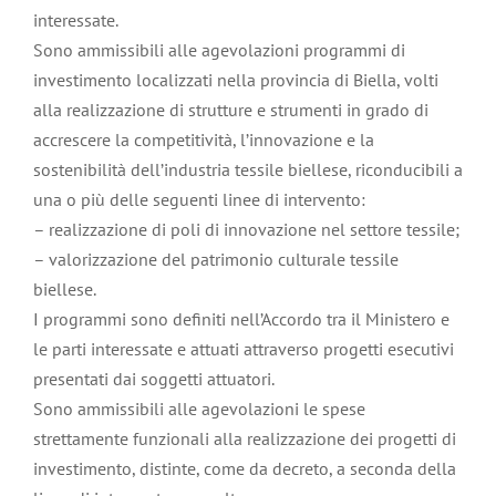
interessate.
Sono ammissibili alle agevolazioni programmi di
investimento localizzati nella provincia di Biella, volti
alla realizzazione di strutture e strumenti in grado di
accrescere la competitività, l’innovazione e la
sostenibilità dell’industria tessile biellese, riconducibili a
una o più delle seguenti linee di intervento:
– realizzazione di poli di innovazione nel settore tessile;
– valorizzazione del patrimonio culturale tessile
biellese.
I programmi sono definiti nell’Accordo tra il Ministero e
le parti interessate e attuati attraverso progetti esecutivi
presentati dai soggetti attuatori.
Sono ammissibili alle agevolazioni le spese
strettamente funzionali alla realizzazione dei progetti di
investimento, distinte, come da decreto, a seconda della