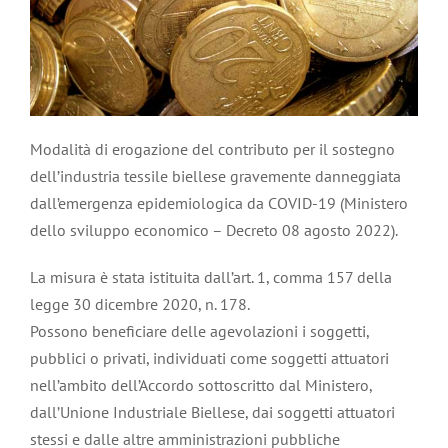
Modalità di erogazione del contributo per il sostegno
dell’industria tessile biellese gravemente danneggiata
dall’emergenza epidemiologica da COVID-19 (Ministero
dello sviluppo economico – Decreto 08 agosto 2022).
La misura è stata istituita dall’art. 1, comma 157 della
legge 30 dicembre 2020, n. 178.
Possono beneficiare delle agevolazioni i soggetti,
pubblici o privati, individuati come soggetti attuatori
nell’ambito dell’Accordo sottoscritto dal Ministero,
dall’Unione Industriale Biellese, dai soggetti attuatori
stessi e dalle altre amministrazioni pubbliche