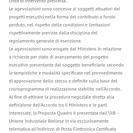
linea di intervento prescelta.
Le agevolazioni sono concesse ai soggetti attuatori dei
progetti esecutivi nella forma del contributo a fondo
perduto, nel rispetto delle condizioni e limitazioni
rispettivamente previste dalla disciplina del
regolamento generale di esenzione.
Le agevolazioni sono erogate dal Ministero in relazione
a richieste per stato di avanzamento del progetto
esecutivo presentante dal soggetto beneficiario secondo
le tempistiche e modalità specificate nel provvedimento
di approvazione dello stesso e definite sulla base del
cronoprogramma di realizzazione stabilito nell’Accordo.
Al fine di attivare la procedura negoziale diretta alla
definizione dell’Accordo tra il Ministero e le parti
interessate, la Proposta Quadro è presentata dall’UIB –
Unione Industriale Biellese in via esclusivamente
telematica all’indirizzo di Posta Elettronica Certificata