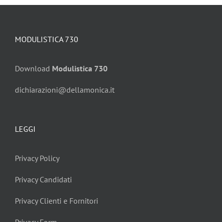
MODULISTICA 730
Download
Modulistica 730
dichiarazioni@dellamonica.it
LEGGI
Privacy Policy
Privacy Candidati
Privacy Clienti e Fornitori