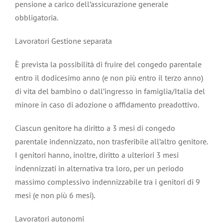
pensione a carico dell’assicurazione generale
obbligatoria.
Lavoratori Gestione separata
È prevista la possibilità di fruire del congedo parentale
entro il dodicesimo anno (e non più entro il terzo anno)
di vita del bambino o dall’ingresso in famiglia/Italia del
minore in caso di adozione o affidamento preadottivo.
Ciascun genitore ha diritto a 3 mesi di congedo
parentale indennizzato, non trasferibile all’altro genitore.
I genitori hanno, inoltre, diritto a ulteriori 3 mesi
indennizzati in alternativa tra loro, per un periodo
massimo complessivo indennizzabile tra i genitori di 9
mesi (e non più 6 mesi).
Lavoratori autonomi