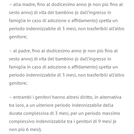
– alla madre, fino al dodicesimo anno (e non più fino al
sesto anno) di vita del bambino (o dall’ingresso in
famiglia in caso di adozione o affidamento) spetta un
periodo indennizzabile di 3 mesi, non trasferibili all’altro
genitore;
– al padre, fino al dodicesimo anno (e non più fino al
sesto anno) di vita del bambino (o dall’ingresso in
famiglia in caso di adozione o affidamento) spetta un
periodo indennizzabile di 3 mesi, non trasferibili all’altro
genitore;
– entrambi i genitori hanno altresì diritto, in alternativa
tra loro, a un ulteriore periodo indennizzabile della
durata complessiva di 3 mesi, per un periodo massimo
complessivo indennizzabile tra i genitori di 9 mesi (e
non più 6 mesi).