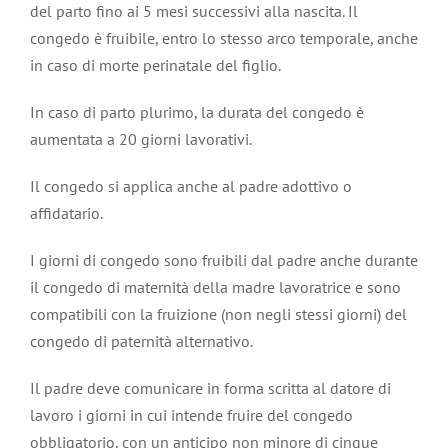
del parto fino ai 5 mesi successivi alla nascita. Il
congedo è fruibile, entro lo stesso arco temporale, anche
in caso di morte perinatale del figlio.
In caso di parto plurimo, la durata del congedo è
aumentata a 20 giorni lavorativi.
Il congedo si applica anche al padre adottivo o
affidatario.
I giorni di congedo sono fruibili dal padre anche durante
il congedo di maternità della madre lavoratrice e sono
compatibili con la fruizione (non negli stessi giorni) del
congedo di paternità alternativo.
Il padre deve comunicare in forma scritta al datore di
lavoro i giorni in cui intende fruire del congedo
obbligatorio, con un anticipo non minore di cinque