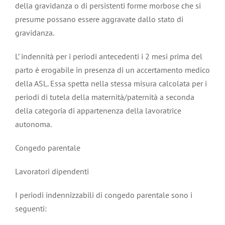
della gravidanza o di persistenti forme morbose che si
presume possano essere aggravate dallo stato di
gravidanza.
L’ indennità per i periodi antecedenti i 2 mesi prima del
parto è erogabile in presenza di un accertamento medico
della ASL. Essa spetta nella stessa misura calcolata per i
periodi di tutela della maternità/paternità a seconda
della categoria di appartenenza della lavoratrice
autonoma.
Congedo parentale
Lavoratori dipendenti
I periodi indennizzabili di congedo parentale sono i
seguenti: