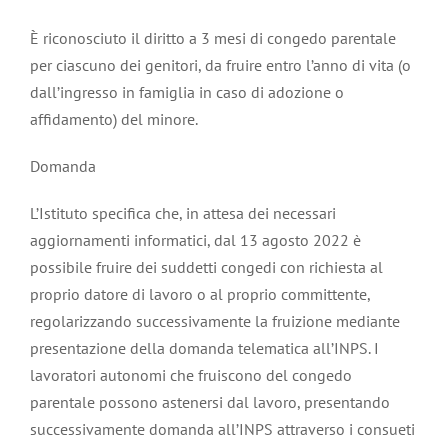
È riconosciuto il diritto a 3 mesi di congedo parentale
per ciascuno dei genitori, da fruire entro l’anno di vita (o
dall’ingresso in famiglia in caso di adozione o
affidamento) del minore.
Domanda
L’Istituto specifica che, in attesa dei necessari
aggiornamenti informatici, dal 13 agosto 2022 è
possibile fruire dei suddetti congedi con richiesta al
proprio datore di lavoro o al proprio committente,
regolarizzando successivamente la fruizione mediante
presentazione della domanda telematica all’INPS. I
lavoratori autonomi che fruiscono del congedo
parentale possono astenersi dal lavoro, presentando
successivamente domanda all’INPS attraverso i consueti