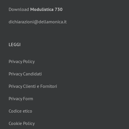
Download
Modulistica 730
dichiarazioni@dellamonica.it
LEGGI
Privacy Policy
Privacy Candidati
Privacy Clienti e Fornitori
Privacy Form
Codice etico
Cookie Policy