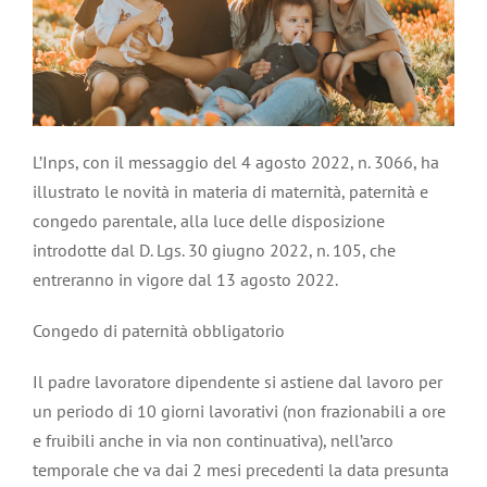
L’Inps, con il messaggio del 4 agosto 2022, n. 3066, ha
illustrato le novità in materia di maternità, paternità e
congedo parentale, alla luce delle disposizione
introdotte dal D. Lgs. 30 giugno 2022, n. 105, che
entreranno in vigore dal 13 agosto 2022.
Congedo di paternità obbligatorio
Il padre lavoratore dipendente si astiene dal lavoro per
un periodo di 10 giorni lavorativi (non frazionabili a ore
e fruibili anche in via non continuativa), nell’arco
temporale che va dai 2 mesi precedenti la data presunta