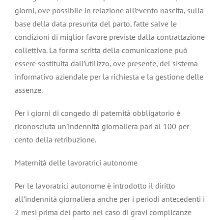
giorni, ove possibile in relazione all’evento nascita, sulla
base della data presunta del parto, fatte salve le
condizioni di miglior favore previste dalla contrattazione
collettiva. La forma scritta della comunicazione può
essere sostituita dall’utilizzo, ove presente, del sistema
informativo aziendale per la richiesta e la gestione delle
assenze.
Per i giorni di congedo di paternità obbligatorio è
riconosciuta un’indennità giornaliera pari al 100 per
cento della retribuzione.
Maternità delle lavoratrici autonome
Per le lavoratrici autonome è introdotto il diritto
all’indennità giornaliera anche per i periodi antecedenti i
2 mesi prima del parto nel caso di gravi complicanze