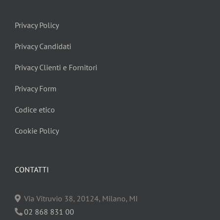
Privacy Policy
Privacy Candidati
Privacy Clienti e Fornitori
Privacy Form
Codice etico
Cookie Policy
CONTATTI
Via Vitruvio 38, 20124, Milano, MI
02 868 831 00