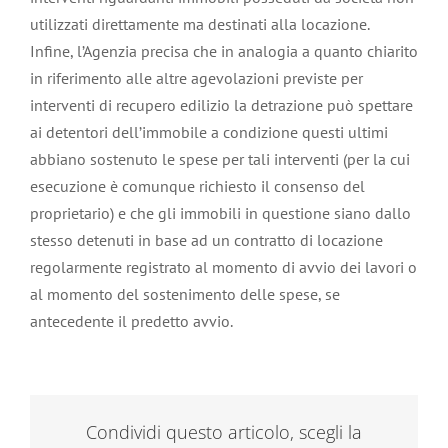
utilizzati direttamente ma destinati alla locazione.
Infine, l’Agenzia precisa che in analogia a quanto chiarito
in riferimento alle altre agevolazioni previste per
interventi di recupero edilizio la detrazione può spettare
ai detentori dell’immobile a condizione questi ultimi
abbiano sostenuto le spese per tali interventi (per la cui
esecuzione è comunque richiesto il consenso del
proprietario) e che gli immobili in questione siano dallo
stesso detenuti in base ad un contratto di locazione
regolarmente registrato al momento di avvio dei lavori o
al momento del sostenimento delle spese, se
antecedente il predetto avvio.
Condividi questo articolo, scegli la