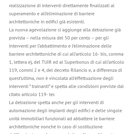
realizzazione di interventi direttamente finalizzati al
superamento e all’eliminazione di barriere
architettoniche in edifici già esistenti.
La nuova agevolazione si aggiunge alla detrazione già
prevista – nella misura del 50 per cento – per gli
interventi per l’abbattimento e l’eliminazione delle
barriere architettoniche di cui all’articolo 16- bis, comma
1, lettera e), del TUIR ed al Superbonus di cui all’articolo
119, commi 2 e 4, del decreto Rilancio e, a differenza di
quest’ultima, non è vincolata all’effettuazione degli
interventi ” trainanti” e spetta alle condizioni previste dal
citato articolo 119- ter.
La detrazione spetta anche per gli interventi di
automazione degli impianti degli edifici e delle singole
unità immobiliari funzionali ad abbattere le barriere
architettoniche nonché in caso di sostituzione