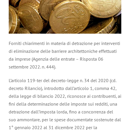
Forniti chiarimenti in materia di detrazione per interventi
di eliminazione delle barriere architettoniche effettuati
da imprese (Agenzia delle entrate – Risposta 06
settembre 2022. n. 444).
L’articolo 119-ter del decreto-legge n. 34 del 2020 (cd.
decreto Rilancio), introdotto dall’articolo 1, comma 42,
della legge di bilancio 2022, riconosce ai contribuenti, ai
fini della determinazione delle imposte sui redditi, una
detrazione dall’imposta lorda, fino a concorrenza del
suo ammontare, per le spese documentate sostenute dal
1° gennaio 2022 al 31 dicembre 2022 per la