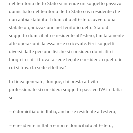
nel territorio dello Stato si intende un soggetto passivo
domiciliato nel territorio dello Stato o ivi residente che
non abbia stabilito il domicilio all’estero, ovvero una
stabile organizzazione nel territorio dello Stato di
soggetto domiciliato e residente all’estero, limitatamente
alle operazioni da essa rese o ricevute. Per i soggetti
diversi dalle persone fisiche si considera domicilio il
luogo in cui si trova la sede legale e residenza quello in
cui si trova la sede effettiva”.
In linea generale, dunque, chi presta attività
professionale si considera soggetto passivo IVA in Italia
se:
– è domiciliato in Italia, anche se residente all’estero;
– è residente in Italia e non è domiciliato all’estero;