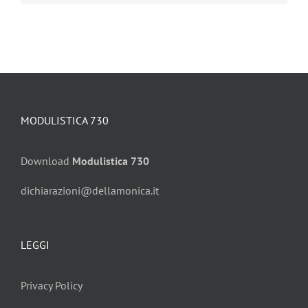
MODULISTICA 730
Download
Modulistica 730
dichiarazioni@dellamonica.it
LEGGI
Privacy Policy