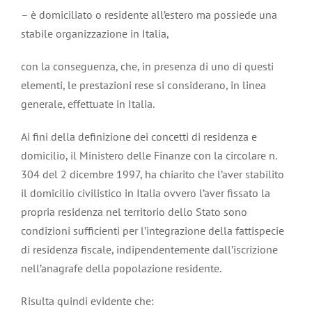
– è domiciliato o residente all’estero ma possiede una
stabile organizzazione in Italia,
con la conseguenza, che, in presenza di uno di questi
elementi, le prestazioni rese si considerano, in linea
generale, effettuate in Italia.
Ai fini della definizione dei concetti di residenza e
domicilio, il Ministero delle Finanze con la circolare n.
304 del 2 dicembre 1997, ha chiarito che l’aver stabilito
il domicilio civilistico in Italia ovvero l’aver fissato la
propria residenza nel territorio dello Stato sono
condizioni sufficienti per l’integrazione della fattispecie
di residenza fiscale, indipendentemente dall’iscrizione
nell’anagrafe della popolazione residente.
Risulta quindi evidente che: