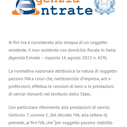
Ai fini Iva è considerato alla stregua di un soggetto
residente, il non residente con domicilio fiscale in Italia
(Agenzia Entrate – risposta 16 agosto 2022 n. 429).
La normativa nazionale attribuisce la natura di soggetto
passivo IVA a colui che, nell’esercizio d’impresa, arti o
professioni, effettua le cessioni di beni o le prestazioni
di servizi rilevanti nel territorio dello Stato.
Con particolare riferimento alle prestazioni di servizi,
l’articolo 7, comma 1, del decreto IVA, alla lettera d)
prevede, ai fini IVA, che “per soggetto passivo stabilito