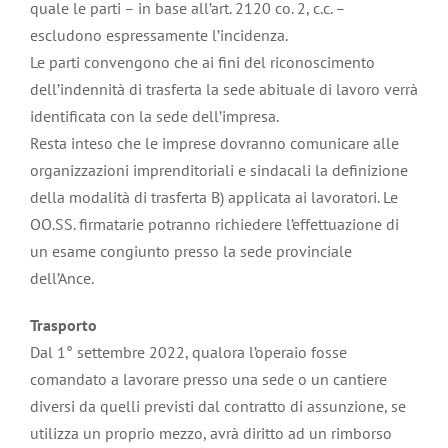
quale le parti – in base all’art. 2120 co. 2, c.c. –
escludono espressamente l’incidenza.
Le parti convengono che ai fini del riconoscimento
dell’indennità di trasferta la sede abituale di lavoro verrà
identificata con la sede dell’impresa.
Resta inteso che le imprese dovranno comunicare alle
organizzazioni imprenditoriali e sindacali la definizione
della modalità di trasferta B) applicata ai lavoratori. Le
OO.SS. firmatarie potranno richiedere l’effettuazione di
un esame congiunto presso la sede provinciale
dell’Ance.
Trasporto
Dal 1° settembre 2022, qualora l’operaio fosse
comandato a lavorare presso una sede o un cantiere
diversi da quelli previsti dal contratto di assunzione, se
utilizza un proprio mezzo, avrà diritto ad un rimborso