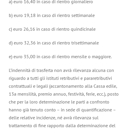
a) euro 16,40 in caso di rientro giornaliero
b) euro 19,18 in caso di rientro settimanale
c) euro 26,16 in caso di rientro quindicinale
d) euro 32,36 in caso di rientro trisettimanale
e) euro 35,00 in caso di rientro mensile o maggiore.
L’indennità di trasferta non avrà rilevanza alcuna con
riguardo a tutti gli istituti retributivi e pararetributivi
contrattuali e legali (accantonamento alla Cassa edile,
13a mensilità, premio annuo, festività, ferie, ecc.), posto
che per la loro determinazione le parti a confronto
hanno già tenuto conto – in sede di quantificazione –
delle relative incidenze, né avrà rilevanza sul
trattamento di fine rapporto dalla determinazione del