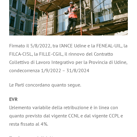
Firmato il 5/8/2022, tra l’ANCE Udine e la FENEAL-UIL, la
FILCA-CISL, la FILLE-CGIL, il rinnovo del Contratto
Collettivo di Lavoro Integrativo per la Provincia di Udine,
condecorrenza 1/9/2022 – 31/8/2024
Le Parti concordano quanto segue.
EVR
L’elemento variabile della retribuzione è in linea con
quanto previsto dal vigente CCNL e dal vigente CCPL e
resta fissato al 4%.