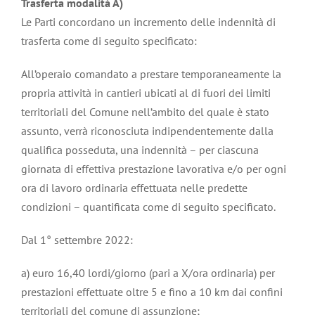
Trasferta modalità A)
Le Parti concordano un incremento delle indennità di
trasferta come di seguito specificato:
All’operaio comandato a prestare temporaneamente la
propria attività in cantieri ubicati al di fuori dei limiti
territoriali del Comune nell’ambito del quale è stato
assunto, verrà riconosciuta indipendentemente dalla
qualifica posseduta, una indennità – per ciascuna
giornata di effettiva prestazione lavorativa e/o per ogni
ora di lavoro ordinaria effettuata nelle predette
condizioni – quantificata come di seguito specificato.
Dal 1° settembre 2022:
a) euro 16,40 lordi/giorno (pari a X/ora ordinaria) per
prestazioni effettuate oltre 5 e fino a 10 km dai confini
territoriali del comune di assunzione;