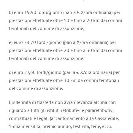
b) euro 19,90 lordi/giorno (pari a € X/ora ordinaria) per
prestazioni effettuate oltre 10 e fino a 20 km dai confini
territoriali del comune di assunzione;
e) euro 24,70 lordi/giorno (pari a X/ora ordinaria) per
prestazioni effettuate oltre 20 e fino a 30 km dai confini
territoriali del comune di assunzione:
d) euro 27,60 lordi/giorno (pari a € X/ora ordinaria) per
prestazioni effettuate oltre 30 km da confini territoriali
del comune di assunzione.
L’indennità di trasferta non avrà rilevanza alcuna con
riguardo a tutti gli istituti retributivi e pararetributivi
contrattuali e legali (accantonamento alla Cassa edile,
13ma mensilità, premio annuo, festività, ferie, ecc.),