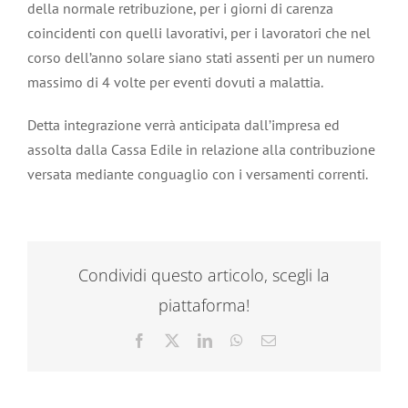
della normale retribuzione, per i giorni di carenza
coincidenti con quelli lavorativi, per i lavoratori che nel
corso dell’anno solare siano stati assenti per un numero
massimo di 4 volte per eventi dovuti a malattia.
Detta integrazione verrà anticipata dall’impresa ed
assolta dalla Cassa Edile in relazione alla contribuzione
versata mediante conguaglio con i versamenti correnti.
Condividi questo articolo, scegli la
piattaforma!
Facebook
X
LinkedIn
WhatsApp
Email