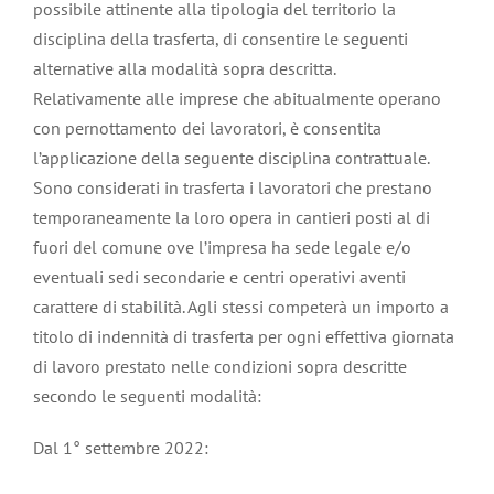
possibile attinente alla tipologia del territorio la
disciplina della trasferta, di consentire le seguenti
alternative alla modalità sopra descritta.
Relativamente alle imprese che abitualmente operano
con pernottamento dei lavoratori, è consentita
l’applicazione della seguente disciplina contrattuale.
Sono considerati in trasferta i lavoratori che prestano
temporaneamente la loro opera in cantieri posti al di
fuori del comune ove l’impresa ha sede legale e/o
eventuali sedi secondarie e centri operativi aventi
carattere di stabilità. Agli stessi competerà un importo a
titolo di indennità di trasferta per ogni effettiva giornata
di lavoro prestato nelle condizioni sopra descritte
secondo le seguenti modalità:
Dal 1° settembre 2022: