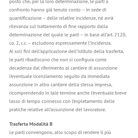
posto che, per la loro determinazione, le parti a
confronto hanno già tenuto conto – in sede di
quantificazione – delle relative incidenze, né avrà
rilevanza sul trattamento di fine rapporto dalla
determinazione del quale le parti – in base all’art. 2120,
co. 2, c.c. – escludono espressamente l’incidenza.
Ai soli fini dell’applicazione dell’istituto della trasferta,
le parti ribadiscono che non si configura come
decadenza dal riferimento al cantiere di assunzione
l’eventuale licenziamento seguito da immediata
assunzione in altro cantiere della stessa impresa,
ricomprendendo in tale termine anche l’eventuale breve
lasso di tempo connesso con l’espletamento delle
pratiche relative all’assunzione del lavoratore.
Trasferta Modalità B
Le parti convengono, allo scopo di rendere il più