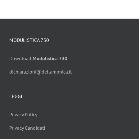
MODULISTICA 730
Download
Modulistica 730
dichiarazioni@dellamonica.it
LEGGI
Privacy Policy
Privacy Candidati