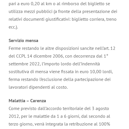
pari a euro 0,20 al km o al rimborso del biglietto se
utilizza mezzi pubblici (a fronte della presentazione dei
relativi documenti giustificativi: biglietto corriera, treno
ecc.).
Servizio mensa
Ferme restando le altre disposizioni sancite nell’art. 12
del CCPL 14 dicembre 2006, con decorrenza dal 1°
settembre 2022, l’importo lordo dell’indennità
sostitutiva di mensa viene fissata in euro 10,00 lordi,
ferma restando l’esclusione della partecipazione dei
lavoratori dipendenti al costo.
Malattia – Carenza
Come previsto dall’accordo territoriale del 3 agosto
2012, per le malattie da 1 a 6 giorni, dal secondo al
terzo giorno, verrà integrata la retribuzione al 100%