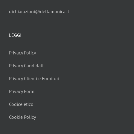
dichiarazioni@dellamonica.it
LEGGI
Privacy Policy
Privacy Candidati
Privacy Clienti e Fornitori
Privacy Form
Codice etico
Cookie Policy