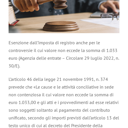
Esenzione dall’imposta di registro anche per le
controversie il cui valore non eccede la somma di 1.033
euro (Agenzia delle entrate – Circolare 29 luglio 2022, n.
30/E).
L’articolo 46 della legge 21 novembre 1991, n. 374
prevede che «Le cause e le attività conciliative in sede
non contenziosa il cui valore non eccede la somma di
euro 1.033,00 e gli atti e i provvedimenti ad esse relativi
sono soggetti soltanto al pagamento del contributo
unificato, secondo gli importi previsti dall’articolo 13 del
testo unico di cui al decreto del Presidente della