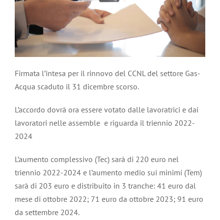
Firmata l’intesa per il rinnovo del CCNL del settore Gas-
Acqua scaduto il 31 dicembre scorso.
L’accordo dovrà ora essere votato dalle lavoratrici e dai
lavoratori nelle assemble e riguarda il triennio 2022-
2024
L’aumento complessivo (Tec) sarà di 220 euro nel
triennio 2022-2024 e l’aumento medio sui minimi (Tem)
sarà di 203 euro e distribuito in 3 tranche: 41 euro dal
mese di ottobre 2022; 71 euro da ottobre 2023; 91 euro
da settembre 2024.