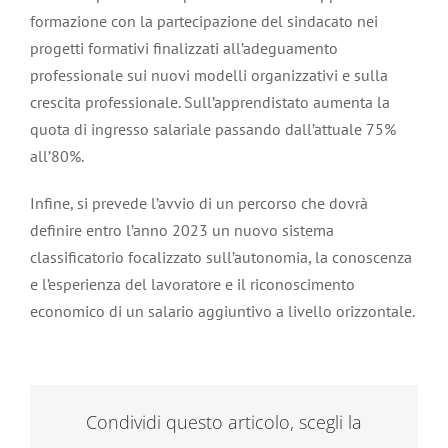
formazione con la partecipazione del sindacato nei
progetti formativi finalizzati all’adeguamento
professionale sui nuovi modelli organizzativi e sulla
crescita professionale. Sull’apprendistato aumenta la
quota di ingresso salariale passando dall’attuale 75%
all’80%.
Infine, si prevede l’avvio di un percorso che dovrà
definire entro l’anno 2023 un nuovo sistema
classificatorio focalizzato sull’autonomia, la conoscenza
e l’esperienza del lavoratore e il riconoscimento
economico di un salario aggiuntivo a livello orizzontale.
Condividi questo articolo, scegli la