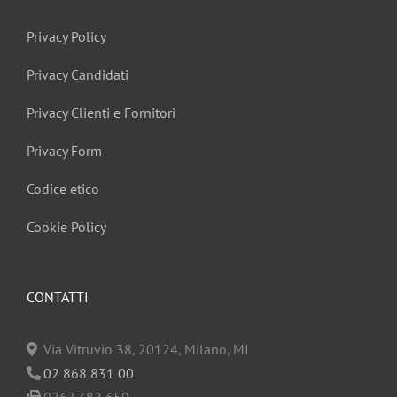
Privacy Policy
Privacy Candidati
Privacy Clienti e Fornitori
Privacy Form
Codice etico
Cookie Policy
CONTATTI
Via Vitruvio 38, 20124, Milano, MI
02 868 831 00