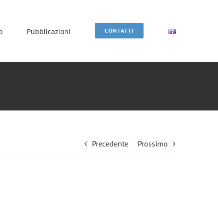
o
Pubblicazioni
CONTATTI
Precedente
Prossimo