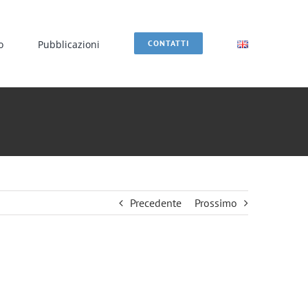
o
Pubblicazioni
CONTATTI
Precedente
Prossimo