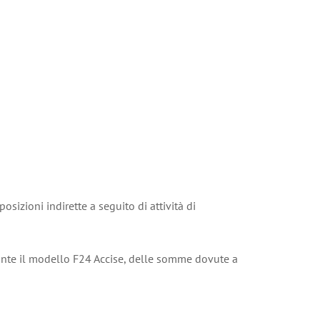
posizioni indirette a seguito di attività di
iante il modello F24 Accise, delle somme dovute a