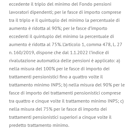
eccedente il triplo del minimo del Fondo pensioni
lavoratori dipendenti; per le fasce di importo comprese
tra il triplo e il quintuplo del minimo la percentuale di
aumento è ridotta al 90%; per le fasce d’importo
eccedenti il quintuplo del minimo la percentuale di
aumento è ridotta al 75%. L’articolo 1, comma 478, L. 27
n. 160/2019, dispone che dal 1.1.2022 l’indice di
rivalutazione automatica delle pensioni è applicato: a)
nella misura del 100% per le fasce di importo dei
trattamenti pensionistici fino a quattro volte il
trattamento minimo INPS; b) nella misura del 90% per le
fasce di importo dei trattamenti pensionistici comprese
tra quattro e cinque volte il trattamento minimo INPS; c)
nella misura del 75% per le fasce di importo dei
trattamenti pensionistici superiori a cinque volte il
predetto trattamento minimo.