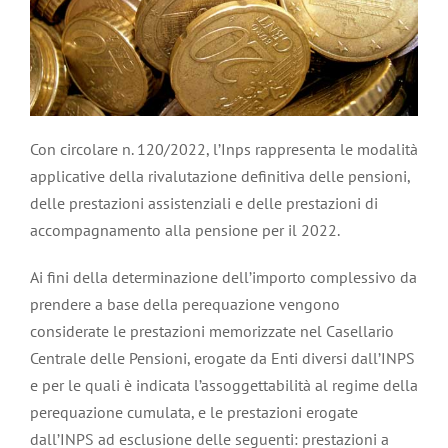
Con circolare n. 120/2022, l’Inps rappresenta le modalità
applicative della rivalutazione definitiva delle pensioni,
delle prestazioni assistenziali e delle prestazioni di
accompagnamento alla pensione per il 2022.
Ai fini della determinazione dell’importo complessivo da
prendere a base della perequazione vengono
considerate le prestazioni memorizzate nel Casellario
Centrale delle Pensioni, erogate da Enti diversi dall’INPS
e per le quali è indicata l’assoggettabilità al regime della
perequazione cumulata, e le prestazioni erogate
dall’INPS ad esclusione delle seguenti: prestazioni a