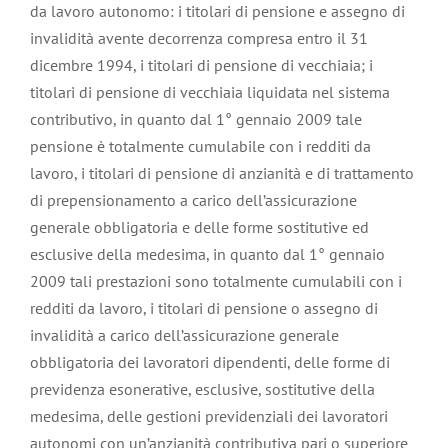
da lavoro autonomo: i titolari di pensione e assegno di
invalidità avente decorrenza compresa entro il 31
dicembre 1994, i titolari di pensione di vecchiaia; i
titolari di pensione di vecchiaia liquidata nel sistema
contributivo, in quanto dal 1° gennaio 2009 tale
pensione è totalmente cumulabile con i redditi da
lavoro, i titolari di pensione di anzianità e di trattamento
di prepensionamento a carico dell’assicurazione
generale obbligatoria e delle forme sostitutive ed
esclusive della medesima, in quanto dal 1° gennaio
2009 tali prestazioni sono totalmente cumulabili con i
redditi da lavoro, i titolari di pensione o assegno di
invalidità a carico dell’assicurazione generale
obbligatoria dei lavoratori dipendenti, delle forme di
previdenza esonerative, esclusive, sostitutive della
medesima, delle gestioni previdenziali dei lavoratori
autonomi con un’anzianità contributiva pari o superiore