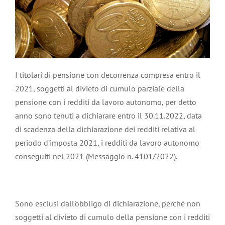
I titolari di pensione con decorrenza compresa entro il
2021, soggetti al divieto di cumulo parziale della
pensione con i redditi da lavoro autonomo, per detto
anno sono tenuti a dichiarare entro il 30.11.2022, data
di scadenza della dichiarazione dei redditi relativa al
periodo d’imposta 2021, i redditi da lavoro autonomo
conseguiti nel 2021 (Messaggio n. 4101/2022).
Sono esclusi dall’obbligo di dichiarazione, perchè non
soggetti al divieto di cumulo della pensione con i redditi