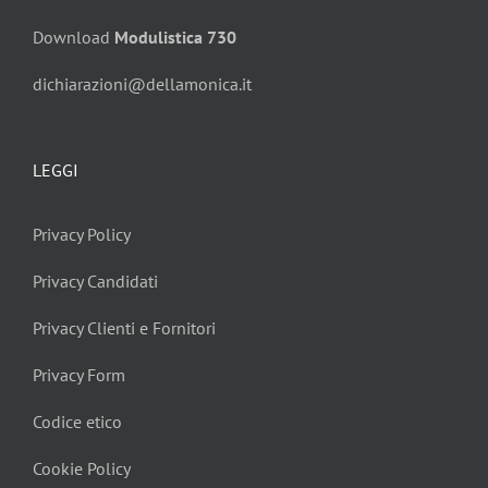
Download
Modulistica 730
dichiarazioni@dellamonica.it
LEGGI
Privacy Policy
Privacy Candidati
Privacy Clienti e Fornitori
Privacy Form
Codice etico
Cookie Policy