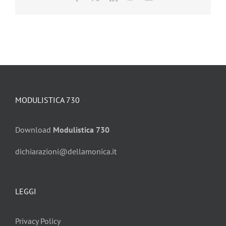
MODULISTICA 730
Download
Modulistica 730
dichiarazioni@dellamonica.it
LEGGI
Privacy Policy