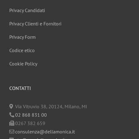
Privacy Candidati
Privacy Clienti e Fornitori
Privacy Form
Codice etico
Cookie Policy
CONTATTI
Via Vitruvio 38, 20124, Milano, MI
02 868 831 00
0267 382 659
consulenza@dellamonica.it