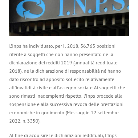
L’Inps ha individuato, per il 2018, 36.763 posizioni
riferite a soggetti che non hanno presentato né la
dichiarazione dei redditi 2019 (annualità reddituale
2018), né la dichiarazione di responsabilità né hanno
dato riscontro ad apposito sollecito relativamente
all’invalidità civile e all’assegno sociale. Ai soggetti che
sono rimasti inadempienti rispetto, l’Inps procede alla
sospensione e alla successiva revoca delle prestazioni
economiche in godimento (Messaggio 12 settembre
2022, n. 3350).
Al fine di acquisire le dichiarazioni reddituali, l’Inps