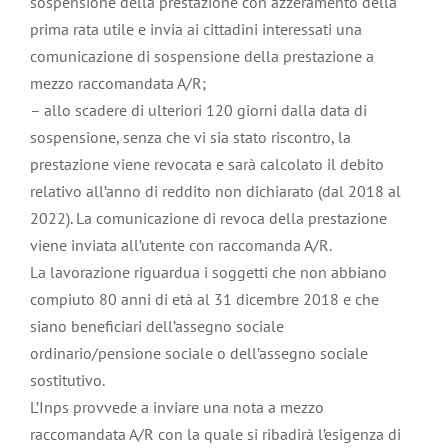
sospensione della prestazione con azzeramento della
prima rata utile e invia ai cittadini interessati una
comunicazione di sospensione della prestazione a
mezzo raccomandata A/R;
– allo scadere di ulteriori 120 giorni dalla data di
sospensione, senza che vi sia stato riscontro, la
prestazione viene revocata e sarà calcolato il debito
relativo all’anno di reddito non dichiarato (dal 2018 al
2022). La comunicazione di revoca della prestazione
viene inviata all’utente con raccomanda A/R.
La lavorazione riguardua i soggetti che non abbiano
compiuto 80 anni di età al 31 dicembre 2018 e che
siano beneficiari dell’assegno sociale
ordinario/pensione sociale o dell’assegno sociale
sostitutivo.
L’Inps provvede a inviare una nota a mezzo
raccomandata A/R con la quale si ribadirà l’esigenza di