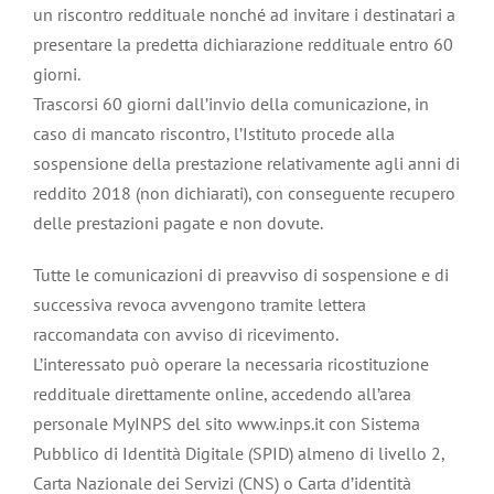
un riscontro reddituale nonché ad invitare i destinatari a
presentare la predetta dichiarazione reddituale entro 60
giorni.
Trascorsi 60 giorni dall’invio della comunicazione, in
caso di mancato riscontro, l’Istituto procede alla
sospensione della prestazione relativamente agli anni di
reddito 2018 (non dichiarati), con conseguente recupero
delle prestazioni pagate e non dovute.
Tutte le comunicazioni di preavviso di sospensione e di
successiva revoca avvengono tramite lettera
raccomandata con avviso di ricevimento.
L’interessato può operare la necessaria ricostituzione
reddituale direttamente online, accedendo all’area
personale MyINPS del sito www.inps.it con Sistema
Pubblico di Identità Digitale (SPID) almeno di livello 2,
Carta Nazionale dei Servizi (CNS) o Carta d’identità