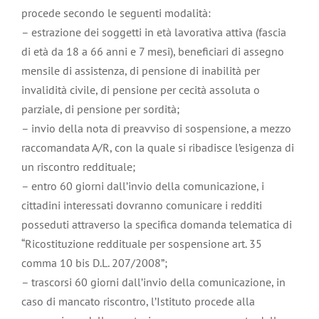
procede secondo le seguenti modalità:
– estrazione dei soggetti in età lavorativa attiva (fascia
di età da 18 a 66 anni e 7 mesi), beneficiari di assegno
mensile di assistenza, di pensione di inabilità per
invalidità civile, di pensione per cecità assoluta o
parziale, di pensione per sordità;
– invio della nota di preavviso di sospensione, a mezzo
raccomandata A/R, con la quale si ribadisce l’esigenza di
un riscontro reddituale;
– entro 60 giorni dall’invio della comunicazione, i
cittadini interessati dovranno comunicare i redditi
posseduti attraverso la specifica domanda telematica di
“Ricostituzione reddituale per sospensione art. 35
comma 10 bis D.L. 207/2008”;
– trascorsi 60 giorni dall’invio della comunicazione, in
caso di mancato riscontro, l’Istituto procede alla