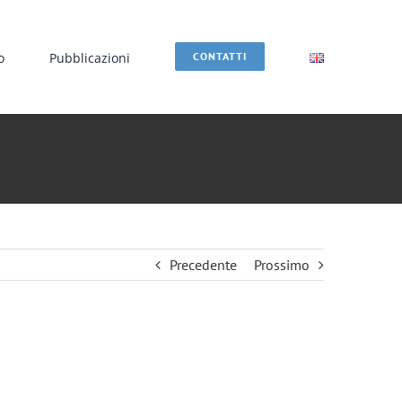
o
Pubblicazioni
CONTATTI
Precedente
Prossimo