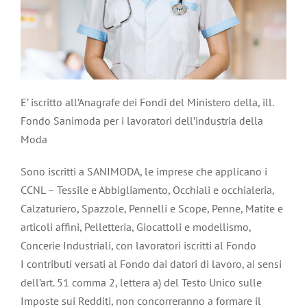
E’ iscritto all’Anagrafe dei Fondi del Ministero della, ill.
Fondo Sanimoda per i lavoratori dell’industria della
Moda
Sono iscritti a SANIMODA, le imprese che applicano i
CCNL – Tessile e Abbigliamento, Occhiali e occhialeria,
Calzaturiero, Spazzole, Pennelli e Scope, Penne, Matite e
articoli affini, Pelletteria, Giocattoli e modellismo,
Concerie Industriali, con lavoratori iscritti al Fondo
I contributi versati al Fondo dai datori di lavoro, ai sensi
dell’art. 51 comma 2, lettera a) del Testo Unico sulle
Imposte sui Redditi, non concorreranno a formare il