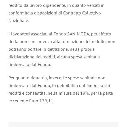
reddito da lavoro dipendente, in quanto versati in
conformità a disposizioni di Contratto Collettivo
Nazionale.
I lavoratori associati al Fondo SANIMODA, per effetto
della non concorrenza alla formazione del reddito, non
potranno portare in detrazione, nella propria
dichiarazione dei redditi, alcuna spesa sanitaria
rimborsata dal Fondo.
Per quanto riguarda, invece, le spese sanitarie non
rimborsate dal Fondo, la detraibilità dall’imposta sui
redditi è consentita, nella misura del 19%, per la parte
eccedente Euro 129,11,