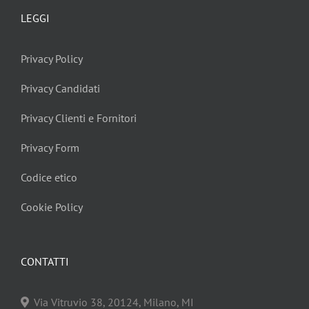
LEGGI
Privacy Policy
Privacy Candidati
Privacy Clienti e Fornitori
Privacy Form
Codice etico
Cookie Policy
CONTATTI
Via Vitruvio 38, 20124, Milano, MI