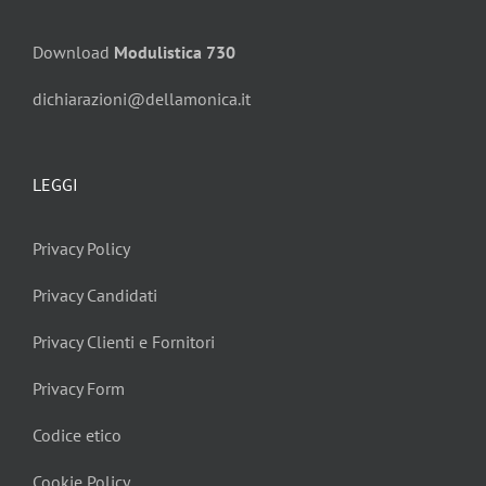
Download
Modulistica 730
dichiarazioni@dellamonica.it
LEGGI
Privacy Policy
Privacy Candidati
Privacy Clienti e Fornitori
Privacy Form
Codice etico
Cookie Policy