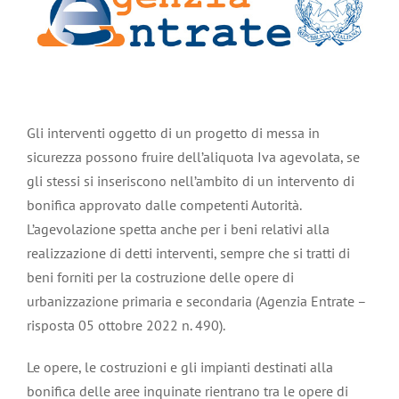
Gli interventi oggetto di un progetto di messa in
sicurezza possono fruire dell’aliquota Iva agevolata, se
gli stessi si inseriscono nell’ambito di un intervento di
bonifica approvato dalle competenti Autorità.
L’agevolazione spetta anche per i beni relativi alla
realizzazione di detti interventi, sempre che si tratti di
beni forniti per la costruzione delle opere di
urbanizzazione primaria e secondaria (Agenzia Entrate –
risposta 05 ottobre 2022 n. 490).
Le opere, le costruzioni e gli impianti destinati alla
bonifica delle aree inquinate rientrano tra le opere di