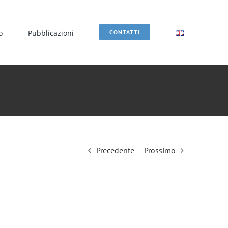
o
Pubblicazioni
CONTATTI
Precedente
Prossimo