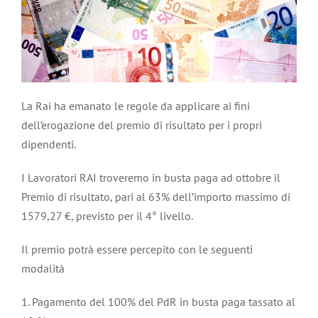
La Rai ha emanato le regole da applicare ai fini
dell’erogazione del premio di risultato per i propri
dipendenti.
I Lavoratori RAI troveremo in busta paga ad ottobre il
Premio di risultato, pari al 63% dell’importo massimo di
1579,27 €, previsto per il 4° livello.
Il premio potrà essere percepito con le seguenti
modalità
1. Pagamento del 100% del PdR in busta paga tassato al