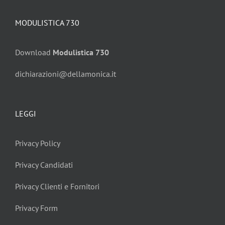
MODULISTICA 730
Download
Modulistica 730
dichiarazioni@dellamonica.it
LEGGI
Privacy Policy
Privacy Candidati
Privacy Clienti e Fornitori
Privacy Form