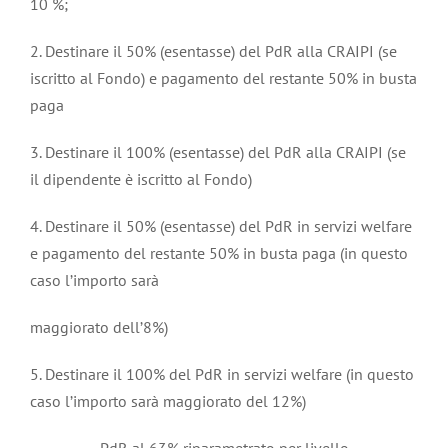
10 %;
2. Destinare il 50% (esentasse) del PdR alla CRAIPI (se
iscritto al Fondo) e pagamento del restante 50% in busta
paga
3. Destinare il 100% (esentasse) del PdR alla CRAIPI (se
il dipendente è iscritto al Fondo)
4. Destinare il 50% (esentasse) del PdR in servizi welfare
e pagamento del restante 50% in busta paga (in questo
caso l’importo sarà
maggiorato dell’8%)
5. Destinare il 100% del PdR in servizi welfare (in questo
caso l’importo sarà maggiorato del 12%)
PdR al 63% riparametrato per livello