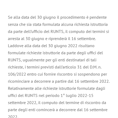
Se alla data del 30 giugno il procedimento è pendente
senza che sia stata formulata alcuna richiesta istruttoria
da parte dell’ufficio del RUNTS, il computo dei termini si
arresta al 30 giugno e riprenderà il 16 settembre.
Laddove alla data del 30 giugno 2022 risultano
formulate richieste istruttorie da parte degli uffici del
RUNTS, ugualmente per gli enti destinatari di tali
richieste, i termini previsti dall’articolo 31 del D.M. n.
106/2022 entro cui fornire riscontro si sospendono per
ricominciare a decorrere a partire dal 16 settembre 2022.
Relativamente alle richieste istruttorie formulate dagli
uffici del RUNTS nel periodo 1° luglio 2022-15
settembre 2022, il computo del termine di riscontro da
parte degli enti comincerà a decorrere dal 16 settembre
2022.