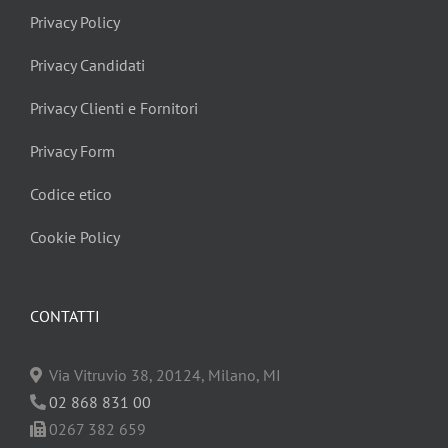
Privacy Policy
Privacy Candidati
Privacy Clienti e Fornitori
Privacy Form
Codice etico
Cookie Policy
CONTATTI
Via Vitruvio 38, 20124, Milano, MI
02 868 831 00
0267 382 659