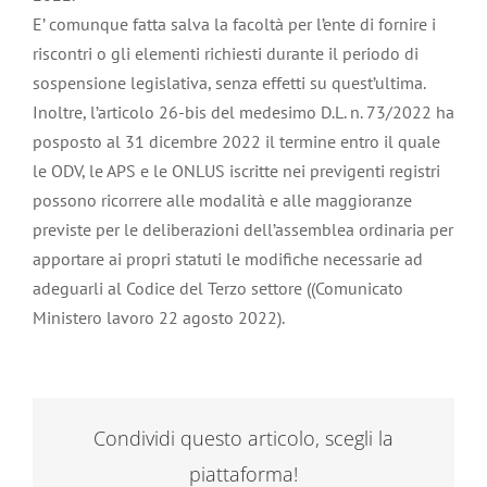
E’ comunque fatta salva la facoltà per l’ente di fornire i
riscontri o gli elementi richiesti durante il periodo di
sospensione legislativa, senza effetti su quest’ultima.
Inoltre, l’articolo 26-bis del medesimo D.L. n. 73/2022 ha
posposto al 31 dicembre 2022 il termine entro il quale
le ODV, le APS e le ONLUS iscritte nei previgenti registri
possono ricorrere alle modalità e alle maggioranze
previste per le deliberazioni dell’assemblea ordinaria per
apportare ai propri statuti le modifiche necessarie ad
adeguarli al Codice del Terzo settore ((Comunicato
Ministero lavoro 22 agosto 2022).
Condividi questo articolo, scegli la
piattaforma!