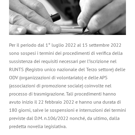
Per il periodo dal 1° luglio 2022 al 15 settembre 2022
sono sospesi i termini dei procedimenti di verifica della
sussistenza dei requisiti necessari per l’iscrizione nel
RUNTS (Registro unico nazionale del Terzo settore) delle
ODV (organizzazioni di volontariato) e delle APS
(associazioni di promozione sociale) coinvolte nel
processo di trasmigrazione. Tali procedimenti hanno
avuto inizio il 22 febbraio 2022 e hanno una durata di
180 giorni, salve le sospensioni e interruzioni dei termini
previste dal D.M. n.106/2022 nonché, da ultimo, dalla
predetta novella legislativa.