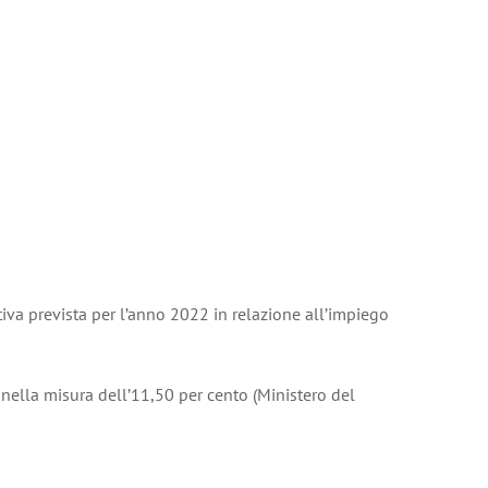
tiva prevista per l’anno 2022 in relazione all’impiego
 nella misura dell’11,50 per cento (Ministero del