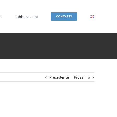
o
Pubblicazioni
CONTATTI
Precedente
Prossimo