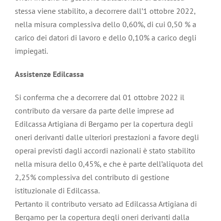
stessa viene stabilito, a decorrere dall’1 ottobre 2022,
nella misura complessiva dello 0,60%, di cui 0,50 % a
carico dei datori di lavoro e dello 0,10% a carico degli
impiegati.
Assistenze Edilcassa
Si conferma che a decorrere dal 01 ottobre 2022 il
contributo da versare da parte delle imprese ad
Edilcassa Artigiana di Bergamo per la copertura degli
oneri derivanti dalle ulteriori prestazioni a favore degli
operai previsti dagli accordi nazionali è stato stabilito
nella misura dello 0,45%, e che è parte dell’aliquota del
2,25% complessiva del contributo di gestione
istituzionale di Edilcassa.
Pertanto il contributo versato ad Edilcassa Artigiana di
Bergamo per la copertura degli oneri derivanti dalla