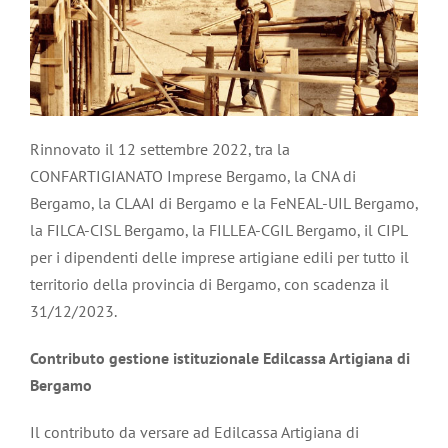
Rinnovato il 12 settembre 2022, tra la
CONFARTIGIANATO Imprese Bergamo, la CNA di
Bergamo, la CLAAI di Bergamo e la FeNEAL-UIL Bergamo,
la FILCA-CISL Bergamo, la FILLEA-CGIL Bergamo, il CIPL
per i dipendenti delle imprese artigiane edili per tutto il
territorio della provincia di Bergamo, con scadenza il
31/12/2023.
Contributo gestione istituzionale Edilcassa Artigiana di
Bergamo
Il contributo da versare ad Edilcassa Artigiana di