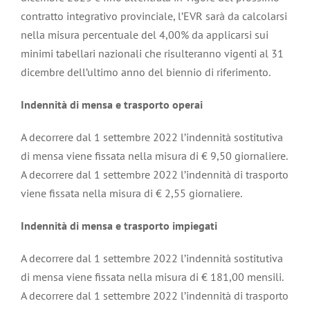
contratto integrativo provinciale, l’EVR sarà da calcolarsi
nella misura percentuale del 4,00% da applicarsi sui
minimi tabellari nazionali che risulteranno vigenti al 31
dicembre dell’ultimo anno del biennio di riferimento.
Indennità di mensa e trasporto operai
A decorrere dal 1 settembre 2022 l’indennità sostitutiva
di mensa viene fissata nella misura di € 9,50 giornaliere.
A decorrere dal 1 settembre 2022 l’indennità di trasporto
viene fissata nella misura di € 2,55 giornaliere.
Indennità di mensa e trasporto impiegati
A decorrere dal 1 settembre 2022 l’indennità sostitutiva
di mensa viene fissata nella misura di € 181,00 mensili.
A decorrere dal 1 settembre 2022 l’indennità di trasporto