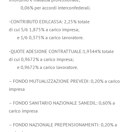
0,06% per accordi interconfederali.
-CONTRIBUTO EDILCASSA: 2,25% totale
di cui 5/6 1,875% a carico impresa;
e 1/6 0,375% a carico lavoratore.
-QUOTE ADESIONE CONTRATTUALE:1,9344% totale
di cui 0,9672% a carico impresa;
e 0,9672% a carico lavoratore.
– FONDO MUTUALIZZAZIONE PREVEDI: 0,20% a carico
impresa
– FONDO SANITARIO NAZIONALE SANEDIL: 0,60% a
carico impresa
– FONDO NAZIONALE PREPENSIONAMENTI: 0,20% a