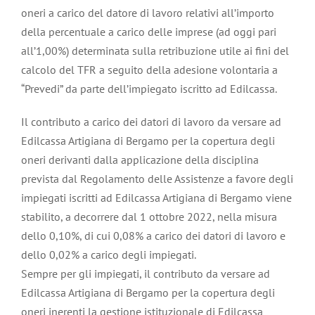
oneri a carico del datore di lavoro relativi all’importo
della percentuale a carico delle imprese (ad oggi pari
all’1,00%) determinata sulla retribuzione utile ai fini del
calcolo del TFR a seguito della adesione volontaria a
“Prevedi” da parte dell’impiegato iscritto ad Edilcassa.
Il contributo a carico dei datori di lavoro da versare ad
Edilcassa Artigiana di Bergamo per la copertura degli
oneri derivanti dalla applicazione della disciplina
prevista dal Regolamento delle Assistenze a favore degli
impiegati iscritti ad Edilcassa Artigiana di Bergamo viene
stabilito, a decorrere dal 1 ottobre 2022, nella misura
dello 0,10%, di cui 0,08% a carico dei datori di lavoro e
dello 0,02% a carico degli impiegati.
Sempre per gli impiegati, il contributo da versare ad
Edilcassa Artigiana di Bergamo per la copertura degli
oneri inerenti la gestione istituzionale di Edilcassa