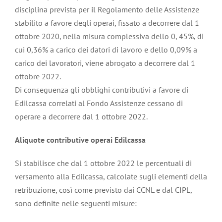
disciplina prevista per il Regolamento delle Assistenze
stabilito a favore degli operai, fissato a decorrere dal 1
ottobre 2020, nella misura complessiva dello 0, 45%, di
cui 0,36% a carico dei datori di lavoro e dello 0,09% a
carico dei lavoratori, viene abrogato a decorrere dal 1
ottobre 2022.
Di conseguenza gli obblighi contributivi a favore di
Edilcassa correlati al Fondo Assistenze cessano di
operare a decorrere dal 1 ottobre 2022.
Aliquote contributive operai Edilcassa
Si stabilisce che dal 1 ottobre 2022 le percentuali di
versamento alla Edilcassa, calcolate sugli elementi della
retribuzione, così come previsto dai CCNL e dal CIPL,
sono definite nelle seguenti misure: