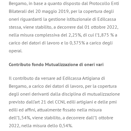
Bergamo, in base a quanto disposto dal Protocollo Enti
Bilaterali del 20 maggio 2019, per la copertura degli
oneri riguardanti la gestione istituzionale di Edilcassa
stessa, viene stabilito, a decorrere dal 01 ottobre 2022,
nella misura complessiva del 2,25%, di cui l’1,875 % a
carico dei datori di lavoro e lo 0,375% a carico degli
operai.
Contributo fondo Mutualizzazione di oneri vari
Il contributo da versare ad Edilcassa Artigiana di
Bergamo, a carico dei datori di lavoro, per la copertura
degli oneri derivanti dalla disciplina di mutualizzazione
previsto dall’art 21 del CCNL edili artigiani e delle pmi
edili ed affini, attualmente fissato nella misura
dell’1,54%, viene stabilito, a decorrere dall’1 ottobre
2022, nella misura dello 0,54%.