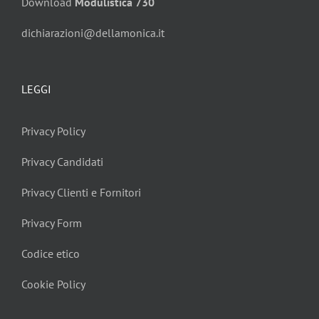
Download
Modulistica 730
dichiarazioni@dellamonica.it
LEGGI
Privacy Policy
Privacy Candidati
Privacy Clienti e Fornitori
Privacy Form
Codice etico
Cookie Policy