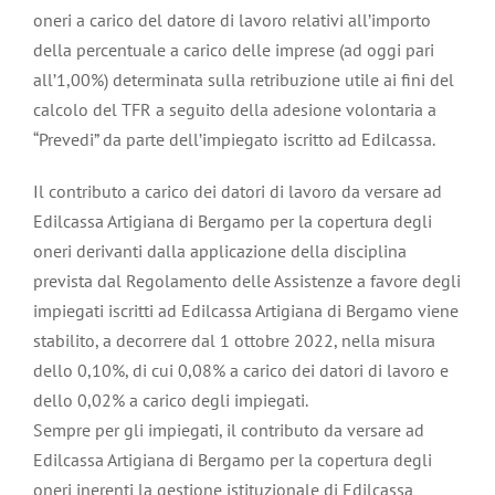
oneri a carico del datore di lavoro relativi all’importo
della percentuale a carico delle imprese (ad oggi pari
all’1,00%) determinata sulla retribuzione utile ai fini del
calcolo del TFR a seguito della adesione volontaria a
“Prevedi” da parte dell’impiegato iscritto ad Edilcassa.
Il contributo a carico dei datori di lavoro da versare ad
Edilcassa Artigiana di Bergamo per la copertura degli
oneri derivanti dalla applicazione della disciplina
prevista dal Regolamento delle Assistenze a favore degli
impiegati iscritti ad Edilcassa Artigiana di Bergamo viene
stabilito, a decorrere dal 1 ottobre 2022, nella misura
dello 0,10%, di cui 0,08% a carico dei datori di lavoro e
dello 0,02% a carico degli impiegati.
Sempre per gli impiegati, il contributo da versare ad
Edilcassa Artigiana di Bergamo per la copertura degli
oneri inerenti la gestione istituzionale di Edilcassa