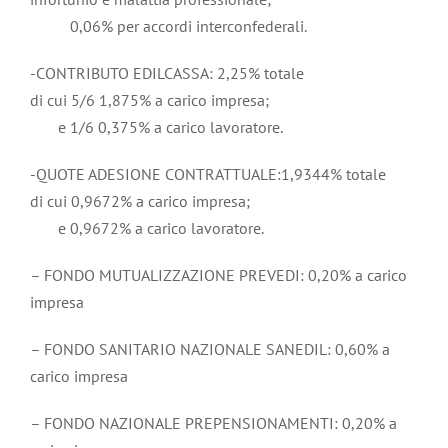
0,06% per accordi interconfederali.
-CONTRIBUTO EDILCASSA: 2,25% totale
di cui 5/6 1,875% a carico impresa;
e 1/6 0,375% a carico lavoratore.
-QUOTE ADESIONE CONTRATTUALE:1,9344% totale
di cui 0,9672% a carico impresa;
e 0,9672% a carico lavoratore.
– FONDO MUTUALIZZAZIONE PREVEDI: 0,20% a carico
impresa
– FONDO SANITARIO NAZIONALE SANEDIL: 0,60% a
carico impresa
– FONDO NAZIONALE PREPENSIONAMENTI: 0,20% a