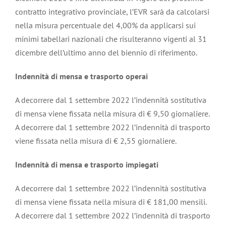
contratto integrativo provinciale, l’EVR sarà da calcolarsi
nella misura percentuale del 4,00% da applicarsi sui
minimi tabellari nazionali che risulteranno vigenti al 31
dicembre dell’ultimo anno del biennio di riferimento.
Indennità di mensa e trasporto operai
A decorrere dal 1 settembre 2022 l’indennità sostitutiva
di mensa viene fissata nella misura di € 9,50 giornaliere.
A decorrere dal 1 settembre 2022 l’indennità di trasporto
viene fissata nella misura di € 2,55 giornaliere.
Indennità di mensa e trasporto impiegati
A decorrere dal 1 settembre 2022 l’indennità sostitutiva
di mensa viene fissata nella misura di € 181,00 mensili.
A decorrere dal 1 settembre 2022 l’indennità di trasporto