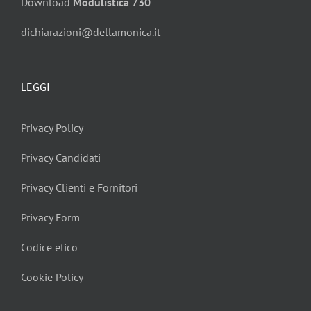
Download
Modulistica 730
dichiarazioni@dellamonica.it
LEGGI
Privacy Policy
Privacy Candidati
Privacy Clienti e Fornitori
Privacy Form
Codice etico
Cookie Policy