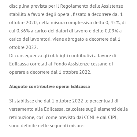
disciplina prevista per il Regolamento delle Assistenze
stabilito a favore degli operai, fissato a decorrere dal 1
ottobre 2020, nella misura complessiva dello 0, 45%, di
cui 0,36% a carico dei datori di lavoro e dello 0,09% a
carico dei lavoratori, viene abrogato a decorrere dal 1
ottobre 2022.
Di conseguenza gli obblighi contributivi a favore di
Edilcassa correlati al Fondo Assistenze cessano di
operare a decorrere dal 1 ottobre 2022.
Aliquote contributive operai Edilcassa
Si stabilisce che dal 1 ottobre 2022 le percentuali di
versamento alla Edilcassa, calcolate sugli elementi della
retribuzione, così come previsto dai CCNL e dal CIPL,
sono definite nelle seguenti misure: