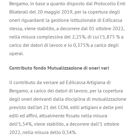
Bergamo, in base a quanto disposto dal Protocollo Enti
Bilaterali del 20 maggio 2019, per la copertura degli
oneri riguardanti la gestione istituzionale di Edilcassa
stessa, viene stabilito, a decorrere dal 01 ottobre 2022,
nella misura complessiva del 2,25%, di cui l’1,875 % a
carico dei datori di lavoro e lo 0,375% a carico degli
operai.
Contributo fondo Mutualizzazione di oneri vari
Il contributo da versare ad Edilcassa Artigiana di
Bergamo, a carico dei datori di lavoro, per la copertura
degli oneri derivanti dalla disciplina di mutualizzazione
previsto dall’art 21 del CCNL edili artigiani e delle pmi
edili ed affini, attualmente fissato nella misura
dell’1,54%, viene stabilito, a decorrere dall’1 ottobre
2022, nella misura dello 0,54%.