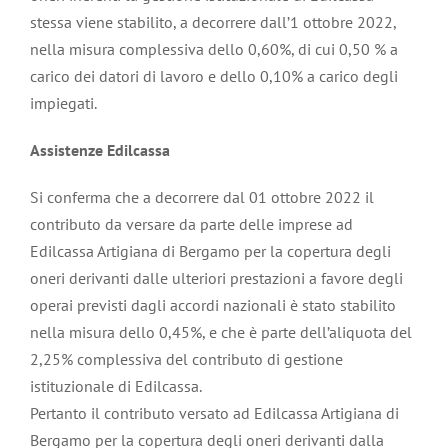
stessa viene stabilito, a decorrere dall’1 ottobre 2022,
nella misura complessiva dello 0,60%, di cui 0,50 % a
carico dei datori di lavoro e dello 0,10% a carico degli
impiegati.
Assistenze Edilcassa
Si conferma che a decorrere dal 01 ottobre 2022 il
contributo da versare da parte delle imprese ad
Edilcassa Artigiana di Bergamo per la copertura degli
oneri derivanti dalle ulteriori prestazioni a favore degli
operai previsti dagli accordi nazionali è stato stabilito
nella misura dello 0,45%, e che è parte dell’aliquota del
2,25% complessiva del contributo di gestione
istituzionale di Edilcassa.
Pertanto il contributo versato ad Edilcassa Artigiana di
Bergamo per la copertura degli oneri derivanti dalla