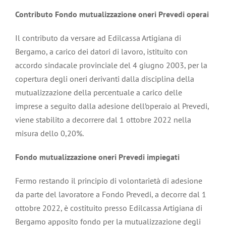
Contributo Fondo mutualizzazione oneri Prevedi operai
Il contributo da versare ad Edilcassa Artigiana di
Bergamo, a carico dei datori di lavoro, istituito con
accordo sindacale provinciale del 4 giugno 2003, per la
copertura degli oneri derivanti dalla disciplina della
mutualizzazione della percentuale a carico delle
imprese a seguito dalla adesione dell’operaio al Prevedi,
viene stabilito a decorrere dal 1 ottobre 2022 nella
misura dello 0,20%.
Fondo mutualizzazione oneri Prevedi impiegati
Fermo restando il principio di volontarietà di adesione
da parte del lavoratore a Fondo Prevedi, a decorre dal 1
ottobre 2022, è costituito presso Edilcassa Artigiana di
Bergamo apposito fondo per la mutualizzazione degli