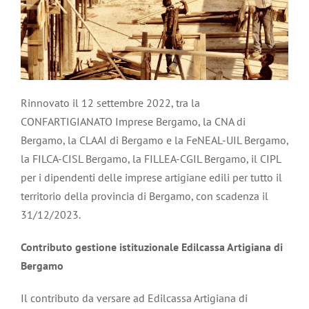
Rinnovato il 12 settembre 2022, tra la
CONFARTIGIANATO Imprese Bergamo, la CNA di
Bergamo, la CLAAI di Bergamo e la FeNEAL-UIL Bergamo,
la FILCA-CISL Bergamo, la FILLEA-CGIL Bergamo, il CIPL
per i dipendenti delle imprese artigiane edili per tutto il
territorio della provincia di Bergamo, con scadenza il
31/12/2023.
Contributo gestione istituzionale Edilcassa Artigiana di
Bergamo
Il contributo da versare ad Edilcassa Artigiana di