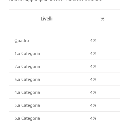
Livelli
%
Quadro
4%
1.a Categoria
4%
2.a Categoria
4%
3.a Categoria
4%
4.a Categoria
4%
5.a Categoria
4%
6.a Categoria
4%