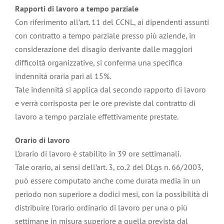
Rapporti di lavoro a tempo parziale
Con riferimento all’art. 11 del CCNL, ai dipendenti assunti
con contratto a tempo parziale presso più aziende, in
considerazione del disagio derivante dalle maggiori
difficoltà organizzative, si conferma una specifica
indennità oraria pari al 15%.
Tale indennità si applica dal secondo rapporto di lavoro
e verrà corrisposta per le ore previste dal contratto di
lavoro a tempo parziale effettivamente prestate.
Orario di lavoro
L’orario di lavoro è stabilito in 39 ore settimanali.
Tale orario, ai sensi dell’art. 3, co.2 del DLgs n. 66/2003,
può essere computato anche come durata media in un
periodo non superiore a dodici mesi, con la possibilità di
distribuire l’orario ordinario di lavoro per una o più
settimane in misura superiore a quella prevista dal