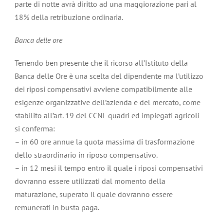
parte di notte avrà diritto ad una maggiorazione pari al
18% della retribuzione ordinaria.
Banca delle ore
Tenendo ben presente che il ricorso all’Istituto della
Banca delle Ore è una scelta del dipendente ma l’utilizzo
dei riposi compensativi avviene compatibilmente alle
esigenze organizzative dell’azienda e del mercato, come
stabilito all’art. 19 del CCNL quadri ed impiegati agricoli
si conferma:
– in 60 ore annue la quota massima di trasformazione
dello straordinario in riposo compensativo.
– in 12 mesi il tempo entro il quale i riposi compensativi
dovranno essere utilizzati dal momento della
maturazione, superato il quale dovranno essere
remunerati in busta paga.