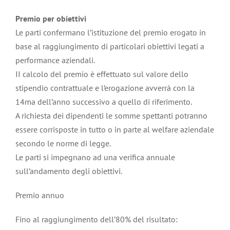
Premio per obiettivi
Le parti confermano l’istituzione del premio erogato in
base al raggiungimento di particolari obiettivi legati a
performance aziendali.
II calcolo del premio è effettuato sul valore dello
stipendio contrattuale e l’erogazione avverrà con la
14ma dell’anno successivo a quello di riferimento.
A richiesta dei dipendenti le somme spettanti potranno
essere corrisposte in tutto o in parte al welfare aziendale
secondo le norme di legge.
Le parti si impegnano ad una verifica annuale
sull’andamento degli obiettivi.
Premio annuo
Fino al raggiungimento dell’80% del risultato: