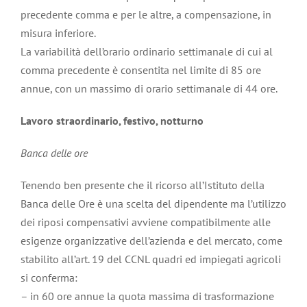
precedente comma e per le altre, a compensazione, in
misura inferiore.
La variabilità dell’orario ordinario settimanale di cui al
comma precedente è consentita nel limite di 85 ore
annue, con un massimo di orario settimanale di 44 ore.
Lavoro straordinario, festivo, notturno
Banca delle ore
Tenendo ben presente che il ricorso all’Istituto della
Banca delle Ore è una scelta del dipendente ma l’utilizzo
dei riposi compensativi avviene compatibilmente alle
esigenze organizzative dell’azienda e del mercato, come
stabilito all’art. 19 del CCNL quadri ed impiegati agricoli
si conferma:
– in 60 ore annue la quota massima di trasformazione