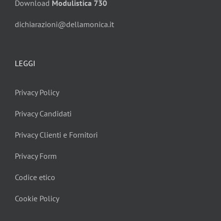
Download
Modulistica 730
dichiarazioni@dellamonica.it
LEGGI
Privacy Policy
Privacy Candidati
Privacy Clienti e Fornitori
Privacy Form
Codice etico
Cookie Policy