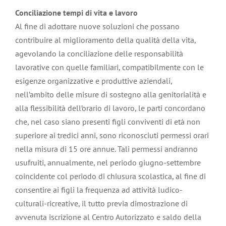
Conciliazione tempi di vita e lavoro
Al fine di adottare nuove soluzioni che possano
contribuire al miglioramento della qualità della vita,
agevolando la conciliazione delle responsabilità
lavorative con quelle familiari, compatibilmente con le
esigenze organizzative e produttive aziendali,
nell’ambito delle misure di sostegno alla genitorialità e
alla flessibilità dell’orario di lavoro, le parti concordano
che, nel caso siano presenti figli conviventi di età non
superiore ai tredici anni, sono riconosciuti permessi orari
nella misura di 15 ore annue. Tali permessi andranno
usufruiti, annualmente, nel periodo giugno-settembre
coincidente col periodo di chiusura scolastica, al fine di
consentire ai figli la frequenza ad attività ludico-
culturali-ricreative, il tutto previa dimostrazione di
avvenuta iscrizione al Centro Autorizzato e saldo della