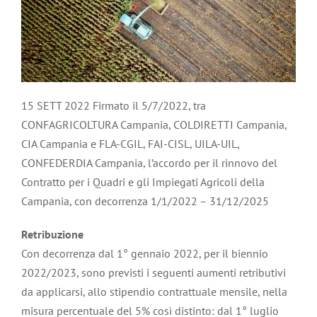
15 SETT 2022 Firmato il 5/7/2022, tra
CONFAGRICOLTURA Campania, COLDIRETTI Campania,
CIA Campania e FLA-CGIL, FAI-CISL, UILA-UIL,
CONFEDERDIA Campania, l’accordo per il rinnovo del
Contratto per i Quadri e gli Impiegati Agricoli della
Campania, con decorrenza 1/1/2022 – 31/12/2025
Retribuzione
Con decorrenza dal 1° gennaio 2022, per il biennio
2022/2023, sono previsti i seguenti aumenti retributivi
da applicarsi, allo stipendio contrattuale mensile, nella
misura percentuale del 5% così distinto: dal 1° luglio