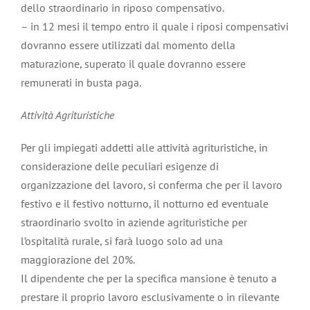
dello straordinario in riposo compensativo.
– in 12 mesi il tempo entro il quale i riposi compensativi
dovranno essere utilizzati dal momento della
maturazione, superato il quale dovranno essere
remunerati in busta paga.
Attività Agrituristiche
Per gli impiegati addetti alle attività agrituristiche, in
considerazione delle peculiari esigenze di
organizzazione del lavoro, si conferma che per il lavoro
festivo e il festivo notturno, il notturno ed eventuale
straordinario svolto in aziende agrituristiche per
l’ospitalità rurale, si farà luogo solo ad una
maggiorazione del 20%.
Il dipendente che per la specifica mansione è tenuto a
prestare il proprio lavoro esclusivamente o in rilevante