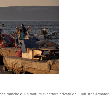
da tranche di un tantum al settore privato dell’Industria Armatori