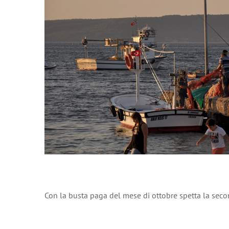
Con la busta paga del mese di ottobre spetta la secon