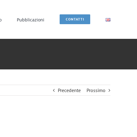
o
Pubblicazioni
CONTATTI
Precedente
Prossimo