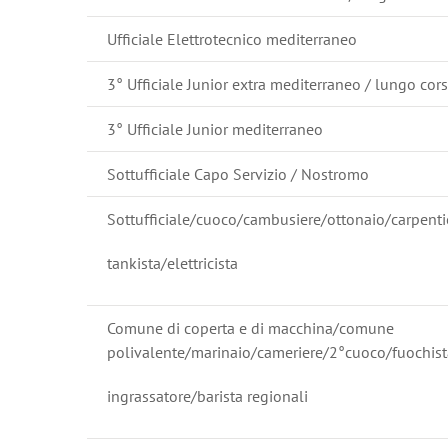
Ufficiale Elettrotecnico mediterraneo
3° Ufficiale Junior extra mediterraneo / lungo cor
3° Ufficiale Junior mediterraneo
Sottufficiale Capo Servizio / Nostromo
Sottufficiale/cuoco/cambusiere/ottonaio/carpenti
tankista/elettricista
Comune di coperta e di macchina/comune
polivalente/marinaio/cameriere/2°cuoco/fuochist
ingrassatore/barista regionali