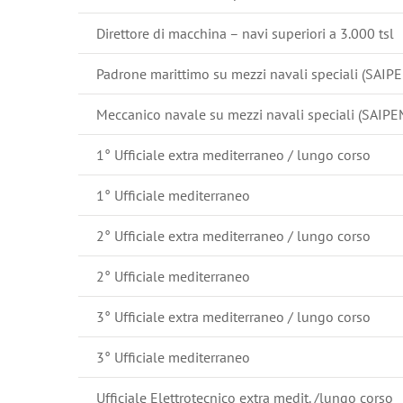
Direttore di macchina – navi superiori a 3.000 tsl
Padrone marittimo su mezzi navali speciali (SAIP
Meccanico navale su mezzi navali speciali (SAIPE
1° Ufficiale extra mediterraneo / lungo corso
1° Ufficiale mediterraneo
2° Ufficiale extra mediterraneo / lungo corso
2° Ufficiale mediterraneo
3° Ufficiale extra mediterraneo / lungo corso
3° Ufficiale mediterraneo
Ufficiale Elettrotecnico extra medit. /lungo corso