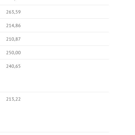
263,59
214,86
210,87
250,00
240,65
213,22