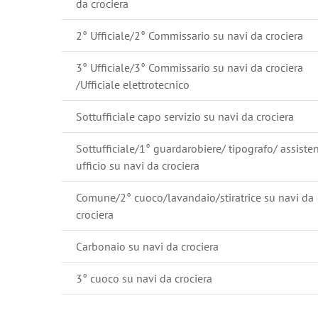
da crociera
2° Ufficiale/2° Commissario su navi da crociera
3° Ufficiale/3° Commissario su navi da crociera
/Ufficiale elettrotecnico
Sottufficiale capo servizio su navi da crociera
Sottufficiale/1° guardarobiere/ tipografo/ assiste
ufficio su navi da crociera
Comune/2° cuoco/lavandaio/stiratrice su navi da
crociera
Carbonaio su navi da crociera
3° cuoco su navi da crociera