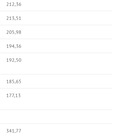
212,36
213,51
205,98
194,36
192,50
185,65
177,13
341,77