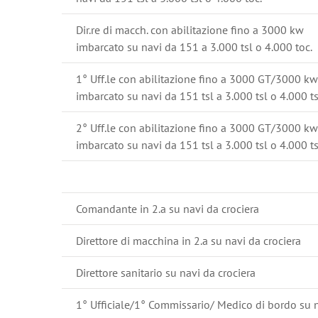
Dir.re di macch. con abilitazione fino a 3000 kw
imbarcato su navi da 151 a 3.000 tsl o 4.000 toc.
1° Uff.le con abilitazione fino a 3000 GT/3000 kw
imbarcato su navi da 151 tsl a 3.000 tsl o 4.000 ts
2° Uff.le con abilitazione fino a 3000 GT/3000 kw
imbarcato su navi da 151 tsl a 3.000 tsl o 4.000 ts
Comandante in 2.a su navi da crociera
Direttore di macchina in 2.a su navi da crociera
Direttore sanitario su navi da crociera
1° Ufficiale/1° Commissario/ Medico di bordo su 