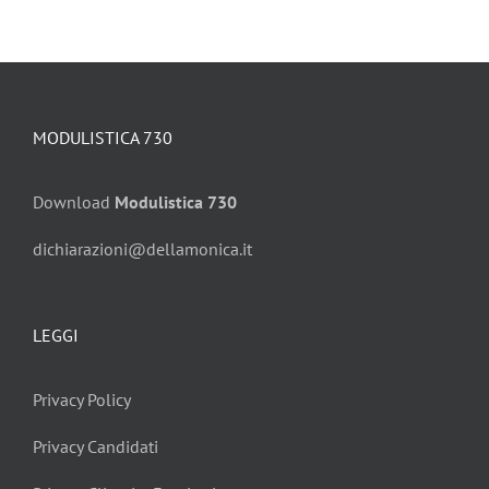
MODULISTICA 730
Download
Modulistica 730
dichiarazioni@dellamonica.it
LEGGI
Privacy Policy
Privacy Candidati