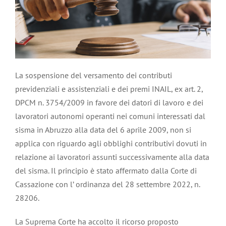
La sospensione del versamento dei contributi
previdenziali e assistenziali e dei premi INAIL, ex art. 2,
DPCM n. 3754/2009 in favore dei datori di lavoro e dei
lavoratori autonomi operanti nei comuni interessati dal
sisma in Abruzzo alla data del 6 aprile 2009, non si
applica con riguardo agli obblighi contributivi dovuti in
relazione ai lavoratori assunti successivamente alla data
del sisma. Il principio è stato affermato dalla Corte di
Cassazione con l’ ordinanza del 28 settembre 2022, n.
28206.
La Suprema Corte ha accolto il ricorso proposto