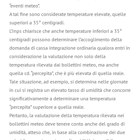
“eventi meteo”.
A tal fine sono considerate temperature elevate, quelle
superiori a 35° centigradi.
L’Inps chiarisce che anche temperature inferiori a 35°
centigradi possono determinare l’accoglimento della
domanda di cassa integrazione ordinaria qualora entri in
considerazione la valutazione non solo della
temperatura rilevata dai bollettini meteo, ma anche
quella cd. “percepita”, che è più elevata di quella reale.
Tale situazione, ad esempio, si determina nelle giornate
in cui si registra un elevato tasso di umidità che concorre
significativamente a determinare una temperatura
“percepita” superiore a quella reale.
Pertanto, la valutazione della temperatura rilevata nei
bollettini meteo deve tenere conto anche del grado di
umidità, atteso che, in base alla combinazione dei due