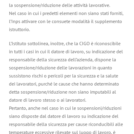
la sospensione/riduzione delle attività lavorative.
Nel caso in cui i predetti elementi non siano stati forniti,
l’Inps attivare con le consuete modalità il supplemento
istruttorio.
L’Istituto sottolinea, inoltre, che la CIGO è riconoscibile
in tutti i casi in cui il datore di lavoro, su indicazione del
responsabile della sicurezza dell’azienda, dispone la
sospensione/riduzione delle lavorazioni in quanto
sussistono rischi o pericoli per la sicurezza e la salute
dei lavoratori, purché le cause che hanno determinato
detta sospensione/riduzione non siano imputabili al
datore di lavoro stesso o ai lavoratori.
Pertanto, anche nel caso in cui le sospensioni/riduzioni
siano disposte dal datore di lavoro su indicazione del
responsabile della sicurezza per cause riconducibili alle
temperature eccessive rilevate sul luogo di lavoro, è