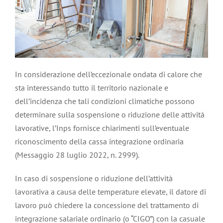
In considerazione dell’eccezionale ondata di calore che
sta interessando tutto il territorio nazionale e
dell’incidenza che tali condizioni climatiche possono
determinare sulla sospensione o riduzione delle attività
lavorative, l’Inps fornisce chiarimenti sull’eventuale
riconoscimento della cassa integrazione ordinaria
(Messaggio 28 luglio 2022, n. 2999).
In caso di sospensione o riduzione dell’attività
lavorativa a causa delle temperature elevate, il datore di
lavoro può chiedere la concessione del trattamento di
integrazione salariale ordinario (o “CIGO”) con la casuale