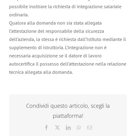
possibile inoltrare la richiesta di integrazione salariale
ordinaria.
Qualora alla domanda non sia stata allegata
l’attestazione del responsabile della sicurezza
dell’azienda, la stessa è richiesta dall’Istituto mediante il
supplemento di istruttoria. L’integrazione non è
necessaria acquisizione se il datore di lavoro
autocertifica il possesso dell’attestazione nella relazione
tecnica allegata alla domanda.
Condividi questo articolo, scegli la
piattaforma!
Facebook
X
LinkedIn
WhatsApp
Email