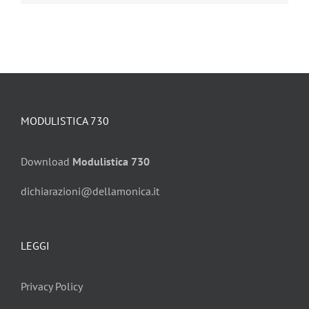
MODULISTICA 730
Download
Modulistica 730
dichiarazioni@dellamonica.it
LEGGI
Privacy Policy