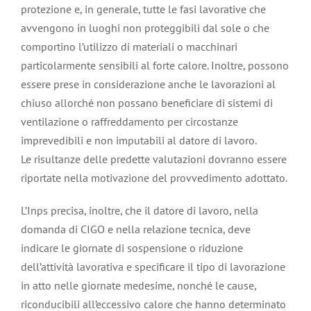
protezione e, in generale, tutte le fasi lavorative che
avvengono in luoghi non proteggibili dal sole o che
comportino l’utilizzo di materiali o macchinari
particolarmente sensibili al forte calore. Inoltre, possono
essere prese in considerazione anche le lavorazioni al
chiuso allorché non possano beneficiare di sistemi di
ventilazione o raffreddamento per circostanze
imprevedibili e non imputabili al datore di lavoro.
Le risultanze delle predette valutazioni dovranno essere
riportate nella motivazione del provvedimento adottato.
L’Inps precisa, inoltre, che il datore di lavoro, nella
domanda di CIGO e nella relazione tecnica, deve
indicare le giornate di sospensione o riduzione
dell’attività lavorativa e specificare il tipo di lavorazione
in atto nelle giornate medesime, nonché le cause,
riconducibili all’eccessivo calore che hanno determinato