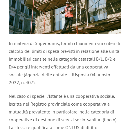
In materia di Superbonus, forniti chiarimenti sui criteri di
calcolo dei limiti di spesa previsti in relazione alle unità
immobiliari censite nelle categorie catastali B/1, B/2 e
D/4 per gli interventi effettuati da una cooperativa
sociale (Agenzia delle entrate – Risposta 04 agosto
2022, n. 407).
Nel caso di specie, l’Istante è una cooperativa sociale,
iscritta nel Registro provinciale come cooperativa a
mutualità prevalente in particolare, nella categoria di
cooperative di gestione di servizi socio-sanitari (tipo A).
La stessa è qualificata come ONLUS di diritto.