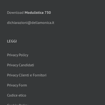
Download
Modulistica 730
dichiarazioni@dellamonica.it
LEGGI
Privacy Policy
Privacy Candidati
Privacy Clienti e Fornitori
Privacy Form
Codice etico