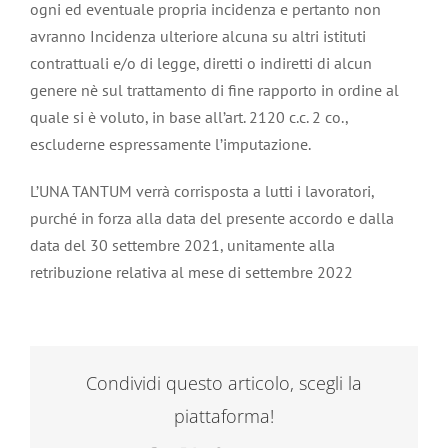
ogni ed eventuale propria incidenza e pertanto non
avranno Incidenza ulteriore alcuna su altri istituti
contrattuali e/o di legge, diretti o indiretti di alcun
genere nè sul trattamento di fine rapporto in ordine al
quale si è voluto, in base all’art. 2120 c.c. 2 co.,
escluderne espressamente l’imputazione.
L’UNA TANTUM verrà corrisposta a lutti i lavoratori,
purché in forza alla data del presente accordo e dalla
data del 30 settembre 2021, unitamente alla
retribuzione relativa al mese di settembre 2022
Condividi questo articolo, scegli la
piattaforma!