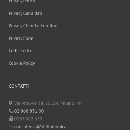
Privacy Policy
Privacy Candidati
Privacy Clienti e Fornitori
Privacy Form
Codice etico
Cookie Policy
CONTATTI
Via Vitruvio 38, 20124, Milano, MI
02 868 831 00
0267 382 659
consulenza@dellamonica.it