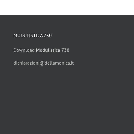
MODULISTICA 730
Download
Modulistica 730
dichiarazioni@dellamonica.it