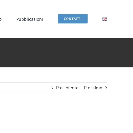
o
Pubblicazioni
CONTATTI
Precedente
Prossimo