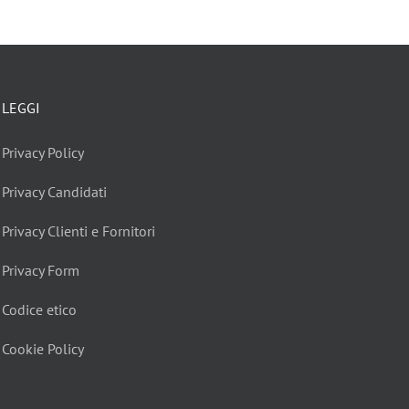
LEGGI
Privacy Policy
Privacy Candidati
Privacy Clienti e Fornitori
Privacy Form
Codice etico
Cookie Policy