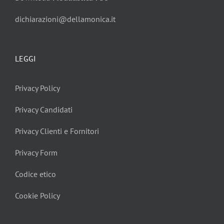
dichiarazioni@dellamonica.it
LEGGI
Privacy Policy
Privacy Candidati
Privacy Clienti e Fornitori
Privacy Form
Codice etico
Cookie Policy