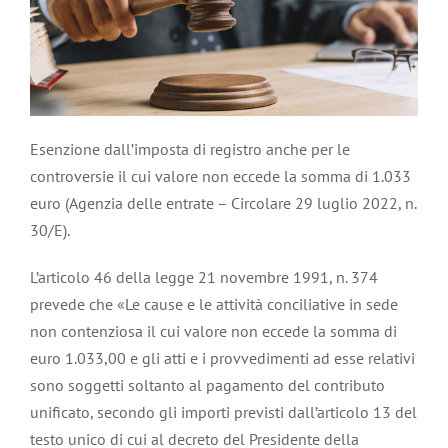
Esenzione dall’imposta di registro anche per le
controversie il cui valore non eccede la somma di 1.033
euro (Agenzia delle entrate – Circolare 29 luglio 2022, n.
30/E).
L’articolo 46 della legge 21 novembre 1991, n. 374
prevede che «Le cause e le attività conciliative in sede
non contenziosa il cui valore non eccede la somma di
euro 1.033,00 e gli atti e i provvedimenti ad esse relativi
sono soggetti soltanto al pagamento del contributo
unificato, secondo gli importi previsti dall’articolo 13 del
testo unico di cui al decreto del Presidente della