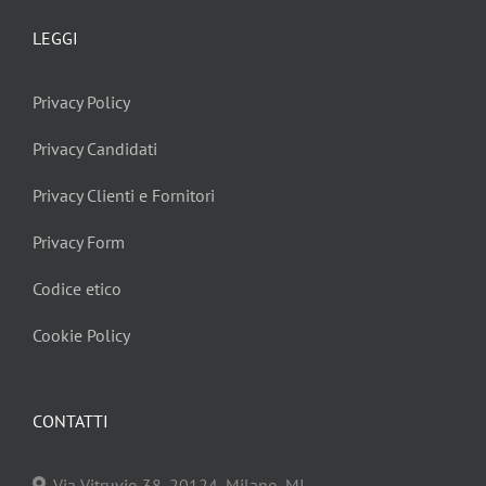
LEGGI
Privacy Policy
Privacy Candidati
Privacy Clienti e Fornitori
Privacy Form
Codice etico
Cookie Policy
CONTATTI
Via Vitruvio 38, 20124, Milano, MI