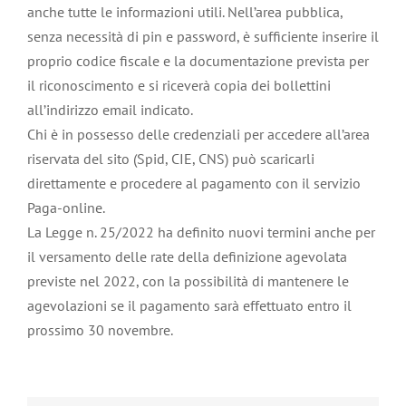
anche tutte le informazioni utili. Nell’area pubblica,
senza necessità di pin e password, è sufficiente inserire il
proprio codice fiscale e la documentazione prevista per
il riconoscimento e si riceverà copia dei bollettini
all’indirizzo email indicato.
Chi è in possesso delle credenziali per accedere all’area
riservata del sito (Spid, CIE, CNS) può scaricarli
direttamente e procedere al pagamento con il servizio
Paga-online.
La Legge n. 25/2022 ha definito nuovi termini anche per
il versamento delle rate della definizione agevolata
previste nel 2022, con la possibilità di mantenere le
agevolazioni se il pagamento sarà effettuato entro il
prossimo 30 novembre.