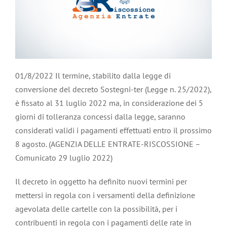
01/8/2022 Il termine, stabilito dalla legge di
conversione del decreto Sostegni-ter (Legge n. 25/2022),
è fissato al 31 luglio 2022 ma, in considerazione dei 5
giorni di tolleranza concessi dalla legge, saranno
considerati validi i pagamenti effettuati entro il prossimo
8 agosto. (AGENZIA DELLE ENTRATE-RISCOSSIONE –
Comunicato 29 luglio 2022)
Il decreto in oggetto ha definito nuovi termini per
mettersi in regola con i versamenti della definizione
agevolata delle cartelle con la possibilità, per i
contribuenti in regola con i pagamenti delle rate in