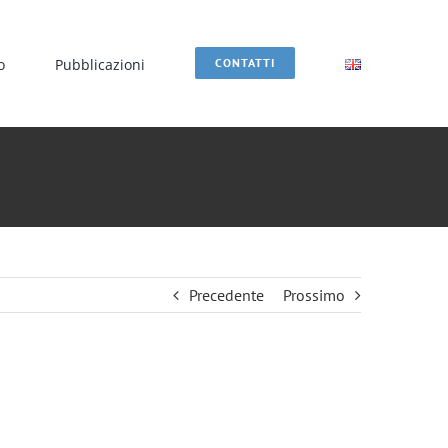
o
Pubblicazioni
CONTATTI
Precedente
Prossimo